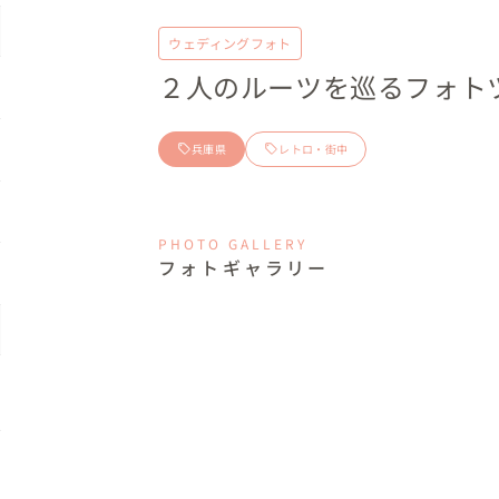
ウェディングフォト
２人のルーツを巡るフォト
兵庫県
レトロ・街中
PHOTO GALLERY
フォトギャラリー