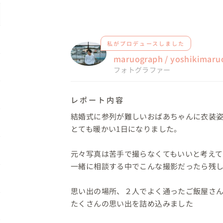
私がプロデュースしました
maruograph / yoshikimaru
フォトグラファー
レポート内容
結婚式に参列が難しいおばあちゃんに衣装姿
とても暖かい1日になりました。

元々写真は苦手で撮らなくてもいいと考えて
一緒に相談する中でこんな撮影だったら残し
思い出の場所、２人でよく通ったご飯屋さん
たくさんの思い出を詰め込みました