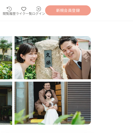
新規会員登録
閲覧履歴
ライク一覧
ログイン