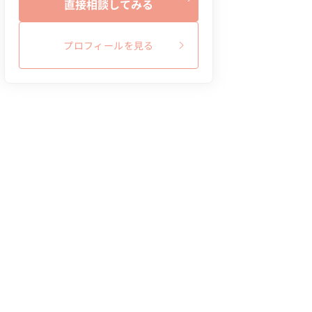
直接相談してみる
プロフィールを見る