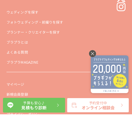
ウェディングを探す
フォトウェディング・前撮りを探す
プランナー・クリエイターを探す
ブラプラとは
よくある質問
ブラプラMAGAZINE
マイページ
新規会員登録
予算も安心♪
予約受付中
会社概要
見積もり診断
オンライン相談会
プライバシーポリシー
事業者向け利用規約