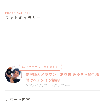
PHOTO GALLERY
フォトギャラリー
私がプロデュースしました
美容師カメラマン ありま みゆき∥婚礼着
付けヘアメイク撮影
ヘアメイク
,
フォトグラファー
レポート内容