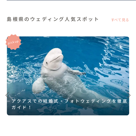
島根県のウェディング人気スポット
すべて見る
アクアスでの結婚式・フォトウェディングを徹底
ガイド！