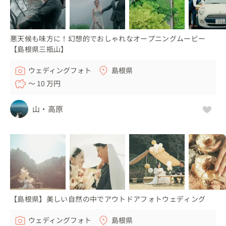
悪天候も味方に！幻想的でおしゃれなオープニングムービー
【島根県三瓶山】
ウェディングフォト
島根県
〜 10 万円
山・高原
【島根県】美しい自然の中でアウトドアフォトウェディング
ウェディングフォト
島根県