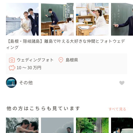
【島根・隠岐諸島】離島で叶える大好きな仲間とフォトウェデ
ィング
ウェディングフォト
島根県
10 〜 30 万円
その他
他の方はこちらも見ています
すべて見る