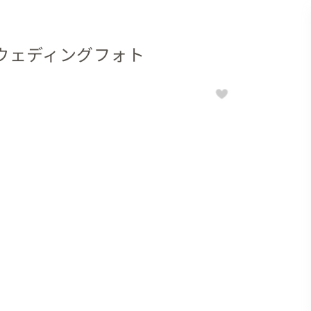
ウェディングフォト