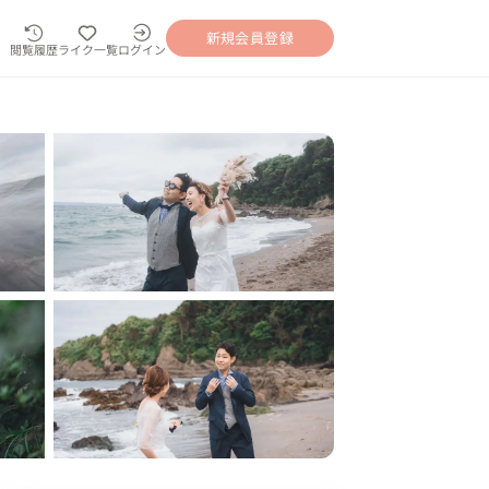
新規会員登録
閲覧履歴
ライク一覧
ログイン