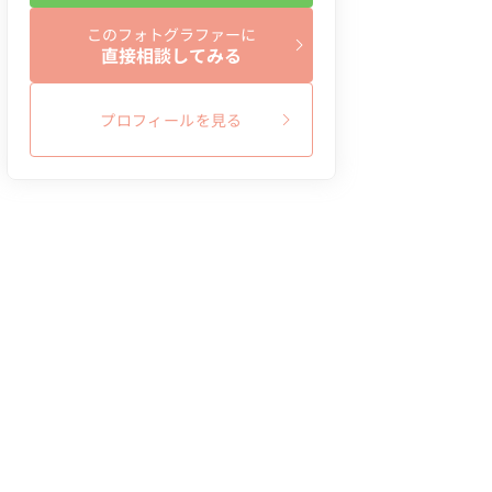
このフォトグラファーに
直接相談してみる
プロフィールを見る