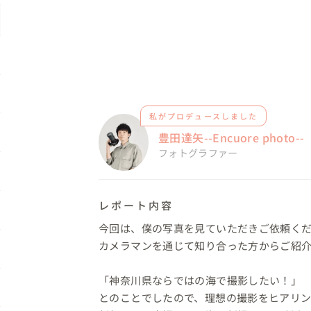
私がプロデュースしました
豊田達矢--Encuore photo--
フォトグラファー
レポート内容
今回は、僕の写真を見ていただきご依頼くだ
カメラマンを通じて知り合った方からご紹介
「神奈川県ならではの海で撮影したい！」

とのことでしたので、理想の撮影をヒアリン