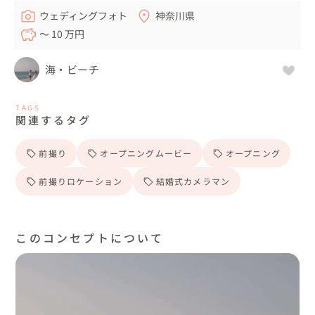
ウェディングフォト
神奈川県
〜 10 万円
海・ビーチ
TAGS
関連するタグ
前撮り
オープニングムービー
オープニング
前撮りロケーション
結婚式カメラマン
このコンセプトについて