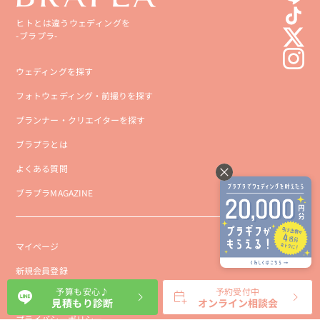
ヒトとは違うウェディングを
-ブラプラ-
ウェディングを探す
フォトウェディング・前撮りを探す
プランナー・クリエイターを探す
ブラプラとは
よくある質問
ブラプラMAGAZINE
マイページ
新規会員登録
予算も安心♪
予約受付中
会社概要
見積もり診断
オンライン相談会
プライバシーポリシー