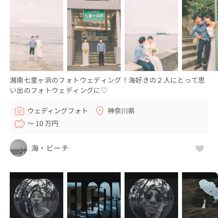
湘南七里ヶ浜のフォトウェディング！海好きの２人にとって思
い出のフォトウェディングに♡
ウェディングフォト
神奈川県
〜 10 万円
海・ビーチ