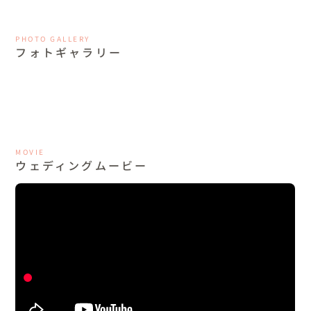
PHOTO GALLERY
フォトギャラリー
MOVIE
ウェディングムービー