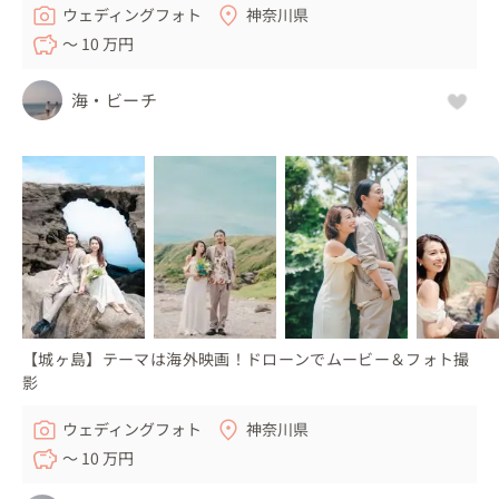
ウェディングフォト
神奈川県
〜 10 万円
海・ビーチ
【城ヶ島】テーマは海外映画！ドローンでムービー＆フォト撮
影
ウェディングフォト
神奈川県
〜 10 万円