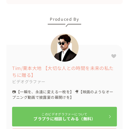
Produced By
Tim/栗本大地 【大切な人との時間を未来の私た
ちに贈る】
ビデオグラファー
📷【一瞬を、永遠に変える一枚を】 🎥【映画のようなオー
プニング動画で披露宴の幕開けを】
このビデオグラファーについて
ブラプラに相談してみる（無料）