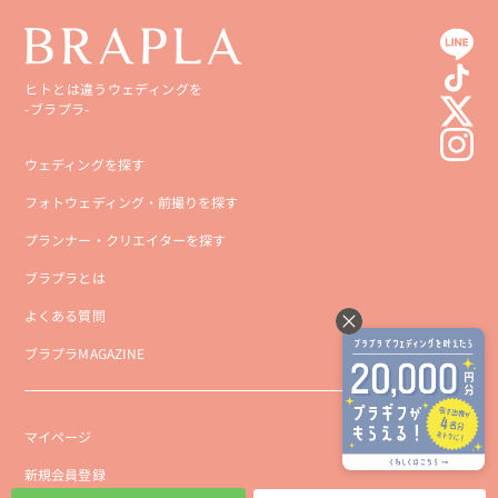
高知県
沖縄県
ヒトとは違うウェディングを
-ブラプラ-
ウェディングを探す
フォトウェディング・前撮りを探す
プランナー・クリエイターを探す
ブラプラとは
よくある質問
ブラプラMAGAZINE
マイページ
新規会員登録