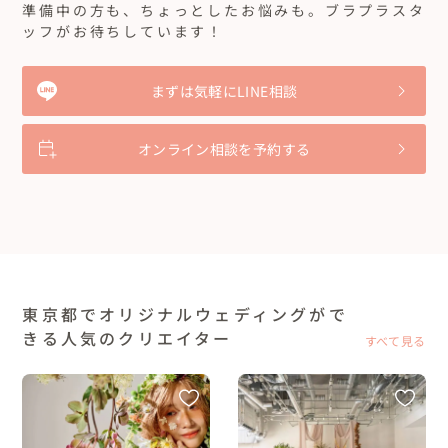
準備中の方も、ちょっとしたお悩みも。ブラプラスタ
ッフがお待ちしています！
まずは気軽にLINE相談
オンライン相談を予約する
東京都でオリジナルウェディングがで
きる人気のクリエイター
すべて見る