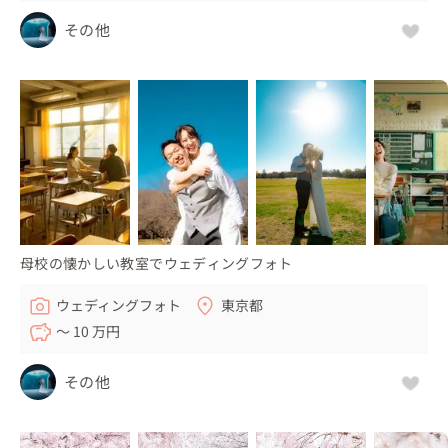
その他
母校の懐かしい教室でウェディングフォト
ウェディングフォト
東京都
〜 10 万円
その他