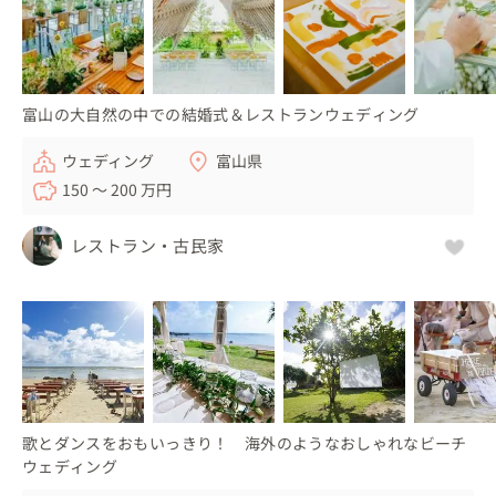
富山の大自然の中での結婚式＆レストランウェディング
ウェディング
富山県
150 〜 200 万円
レストラン・古民家
歌とダンスをおもいっきり！ 海外のようなおしゃれなビーチ
ウェディング