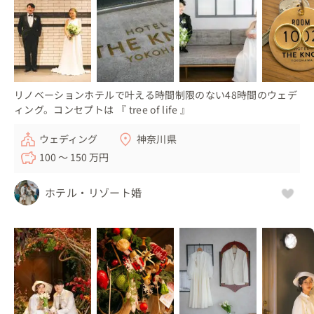
リノベーションホテルで叶える時間制限のない48時間のウェデ
ィング。コンセプトは 『 tree of life 』
ウェディング
神奈川県
100 〜 150 万円
ホテル・リゾート婚