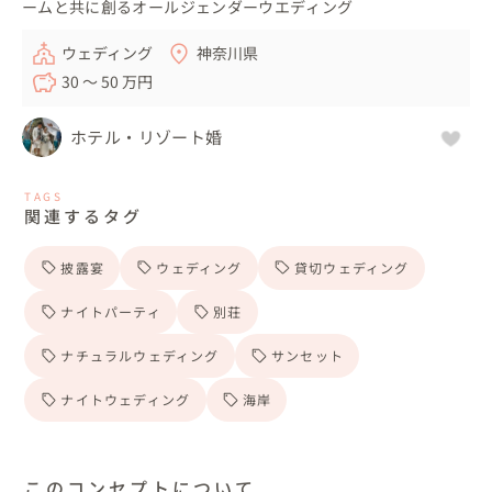
ームと共に創るオールジェンダーウエディング
ウェディング
神奈川県
30 〜 50 万円
ホテル・リゾート婚
TAGS
関連するタグ
披露宴
ウェディング
貸切ウェディング
ナイトパーティ
別荘
ナチュラルウェディング
サンセット
ナイトウェディング
海岸
このコンセプトについて