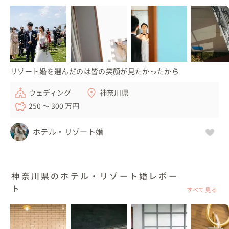
リゾート婚を選んだのは皆の笑顔が見たかったから
ウェディング
神奈川県
250 〜 300 万円
ホテル・リゾート婚
神奈川県のホテル・リゾート婚レポー
ト
すべて見る