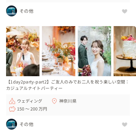
その他
【1day2party-part2】ご友人のみでお二人を祝う楽しい空間：
カジュアルナイトパーティー
ウェディング
神奈川県
150 〜 200 万円
その他