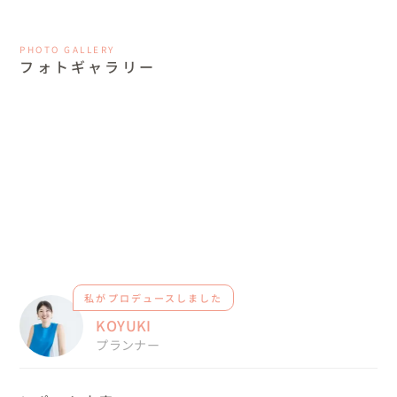
PHOTO GALLERY
フォトギャラリー
私がプロデュースしました
KOYUKI
プランナー