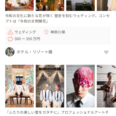
令和の文化に新たな花が咲く 歴史を刻むウェディング。コンセ
プトは『令和の文明開花』
ウェディング
神奈川県
300 〜 350 万円
ホテル・リゾート婚
『ふたりの美しい愛をカタチに』プロフェッショナルアートチ