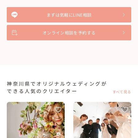
まずは気軽にLINE相談
オンライン相談を予約する
神奈川県でオリジナルウェディングが
できる人気のクリエイター
すべて見る