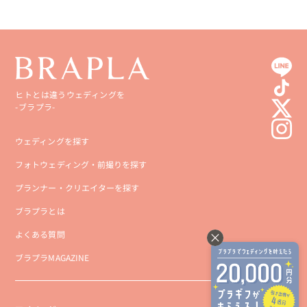
ヒトとは違うウェディングを
-ブラプラ-
ウェディングを探す
フォトウェディング・前撮りを探す
プランナー・クリエイターを探す
ブラプラとは
よくある質問
ブラプラMAGAZINE