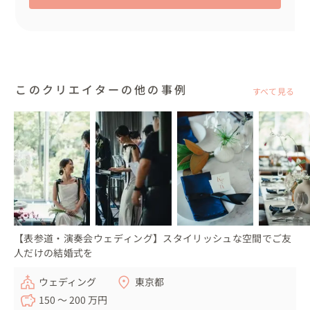
このクリエイターの他の事例
すべて見る
【表参道・演奏会ウェディング】スタイリッシュな空間でご友
人だけの結婚式を
ウェディング
東京都
150 〜 200 万円