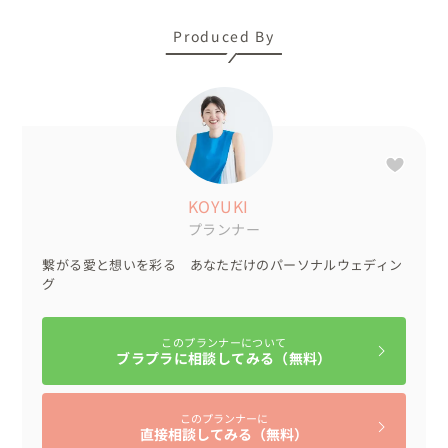
Produced By
KOYUKI
プランナー
繋がる愛と想いを彩る あなただけのパーソナルウェディン
グ
このプランナーについて
ブラプラに相談してみる（無料）
このプランナーに
直接相談してみる（無料）