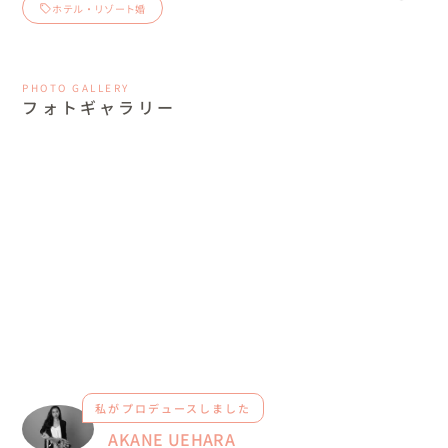
ホテル・リゾート婚
PHOTO GALLERY
フォトギャラリー
私がプロデュースしました
AKANE UEHARA