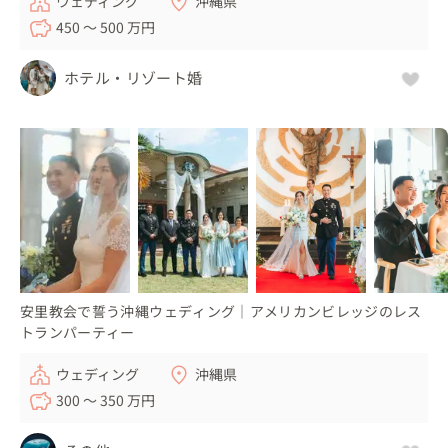
ウェディング
沖縄県
450 〜 500 万円
ホテル・リゾート婚
安里教会で誓う沖縄ウェディング｜アメリカンビレッジのレス
トランパーティー
ウェディング
沖縄県
300 〜 350 万円