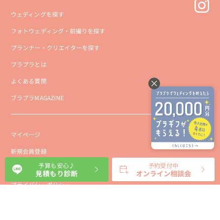
ウェディングを探す
フォトウェディング・前撮りを探す
プランナー・クリエイターを探す
ブラプラとは
よくある質問
ブラプラMAGAZINE
マイページ
新規会員登録
予算も安心♪
予約受付中
会社概要
見積もり診断
オンライン相談会
プライバシーポリシー
事業者向け利用規約
利用規約