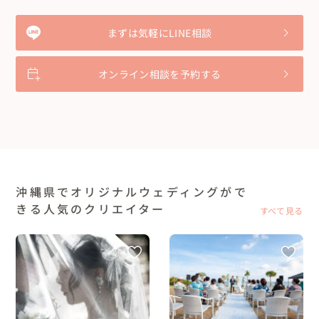
まずは気軽にLINE相談
オンライン相談を予約する
沖縄県でオリジナルウェディングがで
きる人気のクリエイター
すべて見る