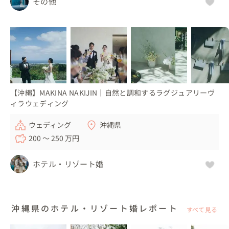
その他
【沖縄】MAKINA NAKIJIN｜自然と調和するラグジュアリーヴ
ィラウェディング
ウェディング
沖縄県
200 〜 250 万円
ホテル・リゾート婚
沖縄県のホテル・リゾート婚レポート
すべて見る