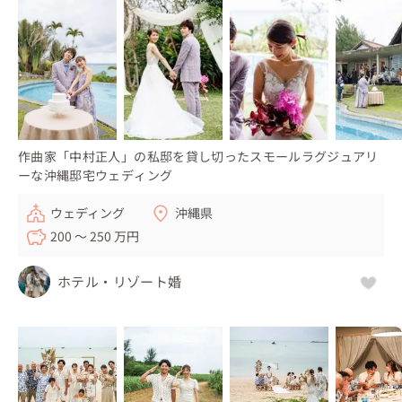
作曲家「中村正人」の私邸を貸し切ったスモールラグジュアリ
ーな沖縄邸宅ウェディング
ウェディング
沖縄県
200 〜 250 万円
ホテル・リゾート婚