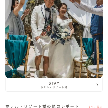
STAY
ホテル・リゾート婚
ホテル・リゾート婚の他のレポート
すべて見る