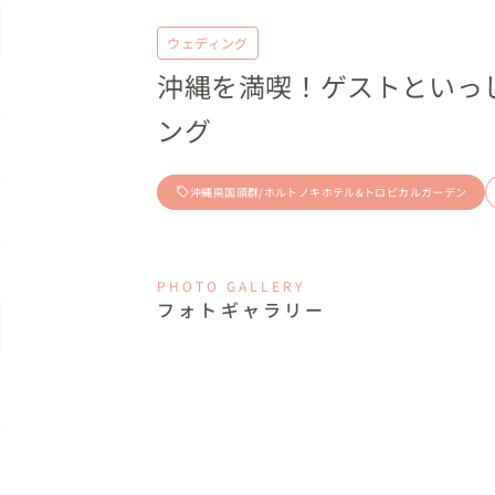
ウェディング
沖縄を満喫！ゲストといっ
ング
沖縄県国頭群/ホルトノキホテル&トロピカルガーデン
PHOTO GALLERY
フォトギャラリー