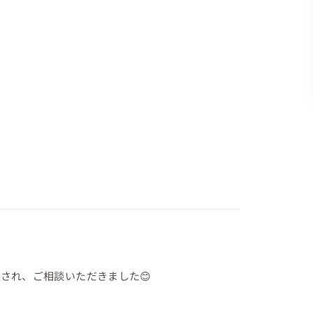
れ、ご相談いただきました😊
