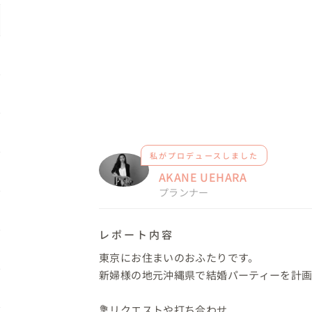
私がプロデュースしました
AKANE UEHARA
プランナー
レポート内容
東京にお住まいのおふたりです。

新婦様の地元沖縄県で結婚パーティーを計画さ
💐リクエストや打ち合わせ
