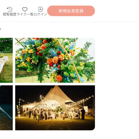
新規会員登録
閲覧履歴
ライク一覧
ログイン
グ