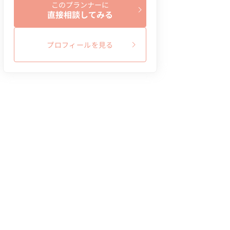
このプランナーに
直接相談してみる
プロフィールを見る