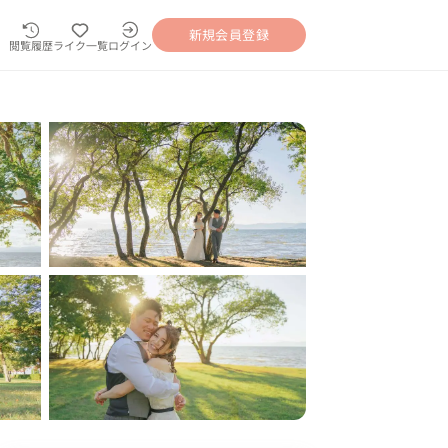
新規会員登録
閲覧履歴
ライク一覧
ログイン