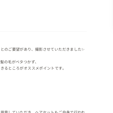
とのご要望があり、撮影させていただきました✨

髪の毛がベタつかず、

きるところがオススメポイントです。

ご用意していただき、ヘアセットもご自身で行われ