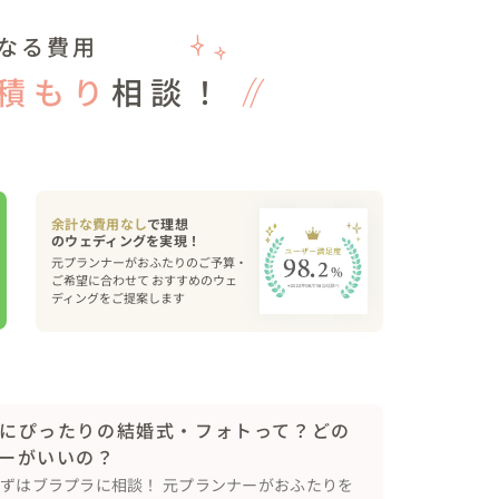
なる費用
積もり
相談！
余計な費用なし
で理想
元プランナーがおふたりのご予算・
ご希望に合わせて おすすめのウェ
ディングをご提案します
にぴったりの結婚式・フォトって？どの
ーがいいの？
まずはブラプラに相談！ 元プランナーがおふたりを