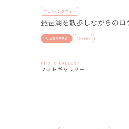
ウェディングフォト
琵琶湖を散歩しながらのロ
滋賀県琵琶湖
その他
PHOTO GALLERY
フォトギャラリー