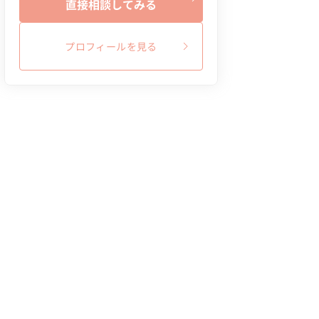
直接相談してみる
プロフィールを見る