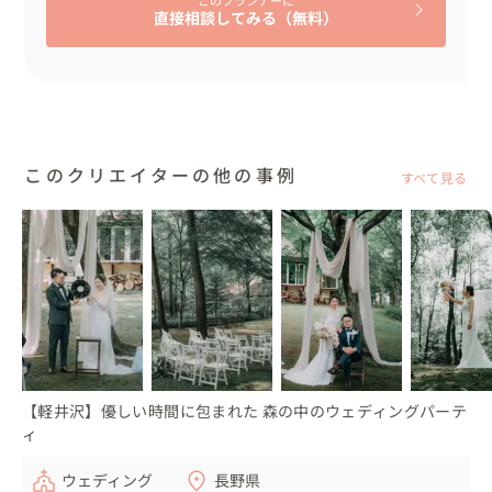
直接相談してみる（無料）
このクリエイターの他の事例
すべて見る
【軽井沢】優しい時間に包まれた 森の中のウェディングパーテ
ィ
ウェディング
長野県