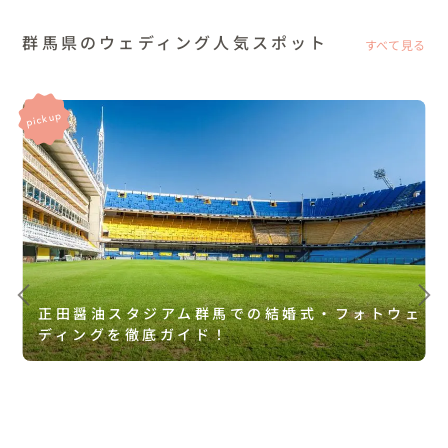
群馬県のウェディング人気スポット
すべて見る
正田醤油スタジアム群馬での結婚式・フォトウェ
ディングを徹底ガイド！