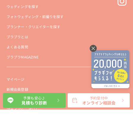
ウェディングを探す
フォトウェディング・前撮りを探す
プランナー・クリエイターを探す
ブラプラとは
よくある質問
ブラプラMAGAZINE
マイページ
新規会員登録
予算も安心♪
予約受付中
会社概要
見積もり診断
オンライン相談会
プライバシーポリシー
事業者向け利用規約
利用規約