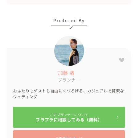
Produced By
加藤 渚
プランナー
おふたりもゲストも自由にくつろげる、カジュアルで贅沢な
ウェディング
このプランナーについて
ブラプラに相談してみる（無料）
このプランナーに