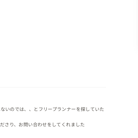
れないのでは、、とフリープランナーを探していた
ださり、お問い合わせをしてくれました
