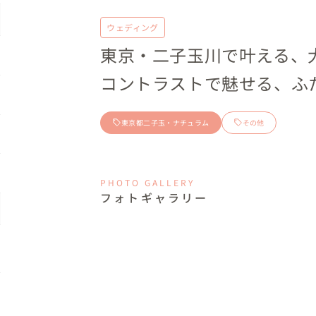
ウェディング
東京・二子玉川で叶える、
コントラストで魅せる、ふ
東京都二子玉・ナチュラム
その他
PHOTO GALLERY
フォトギャラリー