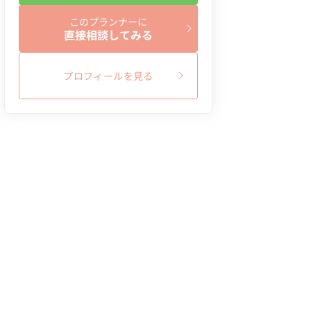
このプランナーに
直接相談してみる
プロフィールを見る