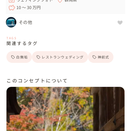
10 〜 30 万円
その他
TAGS
関連するタグ
白無垢
レストランウェディング
神前式
このコンセプトについて