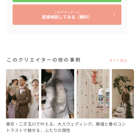
このプランナーに
直接相談してみる（無料）
このクリエイターの他の事例
すべて見る
東京・二子玉川で叶える、大人ウェディング。廃墟と春のコン
トラストで魅せる、ふたりの個性