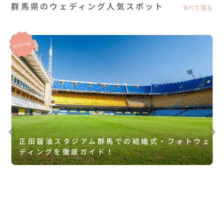
群馬県のウェディング人気スポット
すべて見る
正田醤油スタジアム群馬での結婚式・フォトウェ
ディングを徹底ガイド！