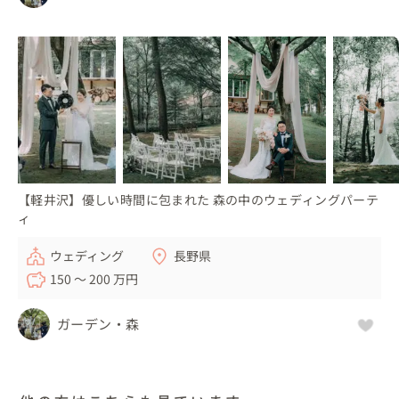
【軽井沢】優しい時間に包まれた 森の中のウェディングパーテ
ィ
ウェディング
長野県
150 〜 200 万円
ガーデン・森