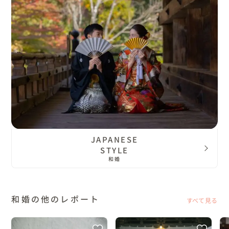
JAPANESE
STYLE
和婚
和婚の他のレポート
すべて見る