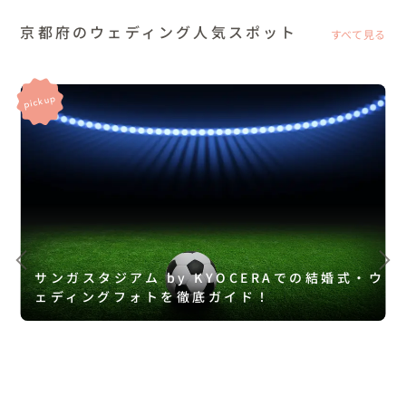
京都府のウェディング人気スポット
すべて見る
サンガスタジアム by KYOCERAでの結婚式・ウ
ェディングフォトを徹底ガイド！