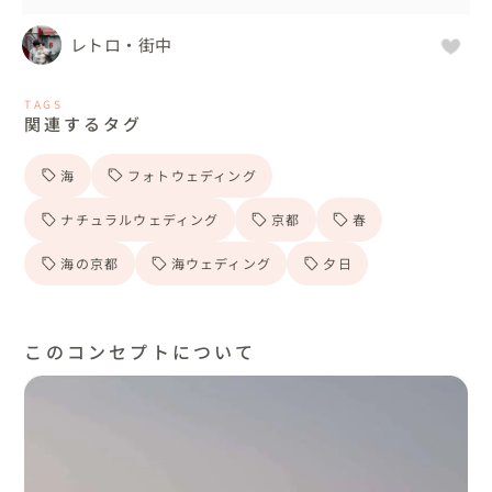
レトロ・街中
TAGS
関連するタグ
海
フォトウェディング
ナチュラルウェディング
京都
春
海の京都
海ウェディング
夕日
このコンセプトについて