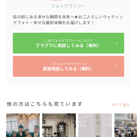
フォトグラファー
目の前にある幸せな瞬間を未来へ🍀お二人らしいウェディン
グフォト・幸せな撮影体験をお届けします！
このフォトグラファーについて
ブラプラに相談してみる（無料）
このフォトグラファーに
直接相談してみる（無料）
他の方はこちらも見ています
すべて見る