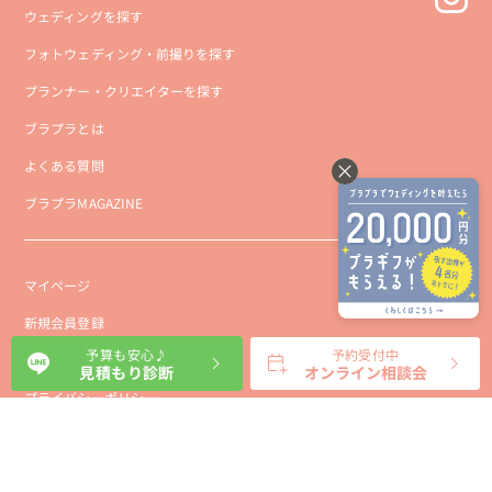
ウェディングを探す
フォトウェディング・前撮りを探す
プランナー・クリエイターを探す
ブラプラとは
よくある質問
ブラプラMAGAZINE
マイページ
新規会員登録
予算も安心♪
予約受付中
会社概要
見積もり診断
オンライン相談会
プライバシーポリシー
事業者向け利用規約
利用規約