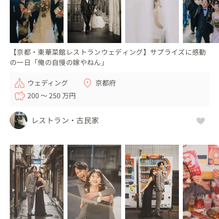
【京都・東華菜館レストランウェディング】サプライズに感動
の一日「俺の自慢の嫁やねん」
ウェディング
京都府
200 〜 250 万円
レストラン・古民家