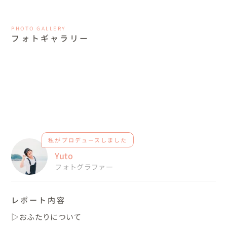
PHOTO GALLERY
フォトギャラリー
私がプロデュースしました
Yuto
フォトグラファー
レポート内容
▷おふたりについて
