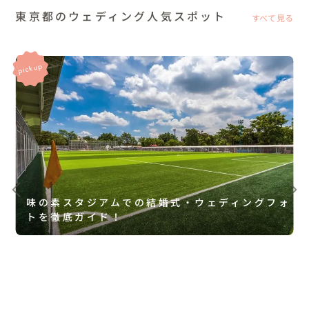
東京都のウェディング人気スポット
すべて見る
味の素スタジアムでの結婚式・ウェディングフォ
トを徹底ガイド！