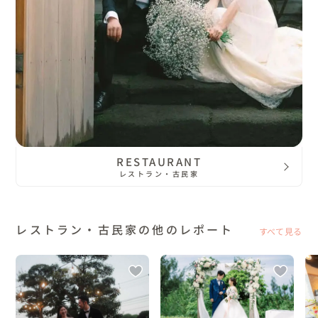
RESTAURANT
レストラン・古民家
レストラン・古民家の他のレポート
すべて見る