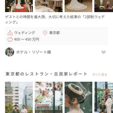
ゲストとの時間を最大限、大切に考えた結果の「2部制ウェデ
ィング」
ウェディング
東京都
400 〜 450 万円
ホテル・リゾート婚
東京都のレストラン・古民家レポート
すべて見る