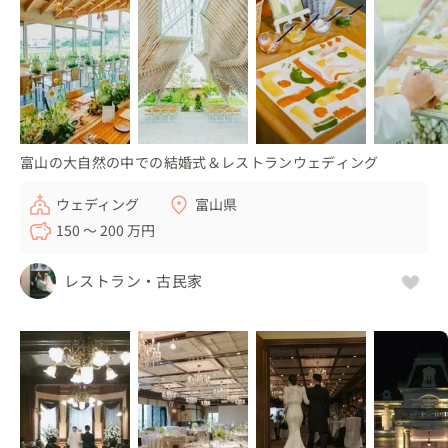
富山の大自然の中での結婚式＆レストランウェディング
ウェディング
富山県
150 〜 200 万円
レストラン・古民家