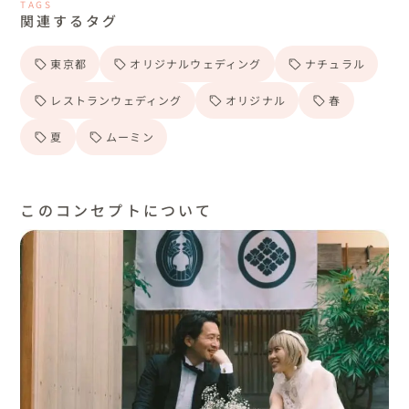
TAGS
関連するタグ
東京都
オリジナルウェディング
ナチュラル
レストランウェディング
オリジナル
春
夏
ムーミン
このコンセプトについて