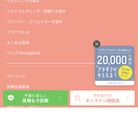
ウェディングを探す
フォトウェディング・前撮りを探す
プランナー・クリエイターを探す
ブラプラとは
よくある質問
ブラプラMAGAZINE
マイページ
新規会員登録
予算も安心♪
予約受付中
会社概要
見積もり診断
オンライン相談会
プライバシーポリシー
事業者向け利用規約
利用規約