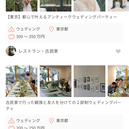
【東京】都心で叶えるアンティークウェディングパーティー
ウェディング
東京都
300 〜 350 万円
レストラン・古民家
古民家で行った親族と友人を分けての２部制ウェディングパー
ティ
ウェディング
東京都
200 〜 250 万円