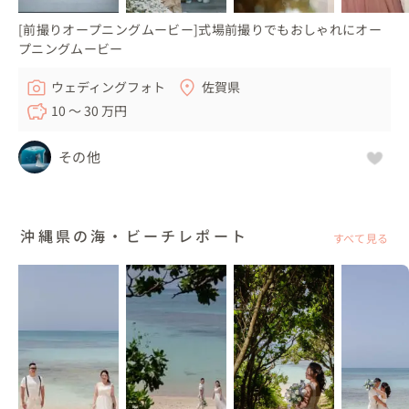
[前撮りオープニングムービー]式場前撮りでもおしゃれにオー
プニングムービー
ウェディングフォト
佐賀県
10 〜 30 万円
その他
沖縄県の海・ビーチレポート
すべて見る