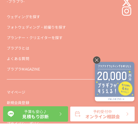
-ブラプラ-
ウェディングを探す
フォトウェディング・前撮りを探す
プランナー・クリエイターを探す
ブラプラとは
よくある質問
ブラプラMAGAZINE
マイページ
新規会員登録
予算も安心♪
予約受付中
会社概要
見積もり診断
オンライン相談会
プライバシーポリシー
事業者向け利用規約