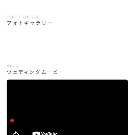
PHOTO GALLERY
フォトギャラリー
MOVIE
ウェディングムービー