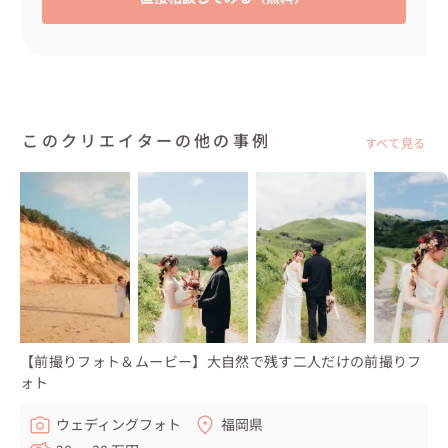
このクリエイターの他の事例
すべて見る
【前撮りフォト＆ムービー】大自然で残す二人だけの前撮りフ
ォト
ウェディングフォト
福岡県