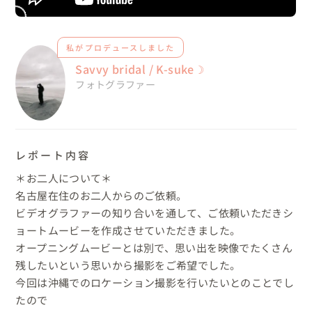
私がプロデュースしました
Savvy bridal / K-suke☽
フォトグラファー
レポート内容
＊お二人について＊

名古屋在住のお二人からのご依頼。

ビデオグラファーの知り合いを通して、ご依頼いただきシ
ョートムービーを作成させていただきました。

オープニングムービーとは別で、思い出を映像でたくさん
残したいという思いから撮影をご希望でした。

今回は沖縄でのロケーション撮影を行いたいとのことでし
たので
