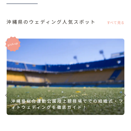
沖縄県のウェディング人気スポット
すべて見る
沖縄県総合運動公園陸上競技場ででの結婚式・フ
ォトウェディングを徹底ガイド！