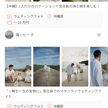
【沖縄】2人だけのロケーションで宮古島の海と緑を楽しむ！
ウェディングフォト
沖縄県
〜 10 万円
海・ビーチ
「一瞬を一生の宝物に」宮古島でのマタニティウェディングフ
ォト
ウェディングフォト
沖縄県