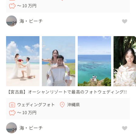
〜 10 万円
海・ビーチ
【宮古島】オーシャンリゾートで最高のフォトウェディング!!
ウェディングフォト
沖縄県
〜 10 万円
海・ビーチ