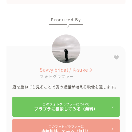
Produced By
Savvy bridal / K-suke☽
フォトグラファー
歳を重ねても見ることで愛の総量が増える映像を遺します。
このフォトグラファーについて
ブラプラに相談してみる（無料）
このフォトグラファーに
直接相談してみる（無料）