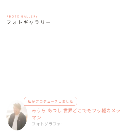
PHOTO GALLERY
フォトギャラリー
私がプロデュースしました
みうら あつし 世界どこでもフッ軽カメラ
マン
フォトグラファー