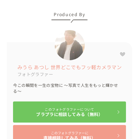
Produced By
みうら あつし 世界どこでもフッ軽カメラマン
フォトグラファー
今この瞬間を一生の宝物に 〜写真で人生をもっと輝かせ
る〜
このフォトグラファーについて
ブラプラに相談してみる（無料）
このフォトグラファーに
直接相談してみる（無料）