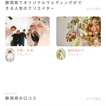
静岡県でオリジナルウェディングがで
きる人気のクリエイター
すべて見る
安藤 友美
鶴野蒔咲子
プランナー
プランナー
REVIEW
静岡県の口コミ
すべて見る