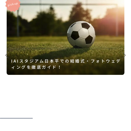
IAIスタジアム日本平での結婚式・フォトウェデ
ィングを徹底ガイド！