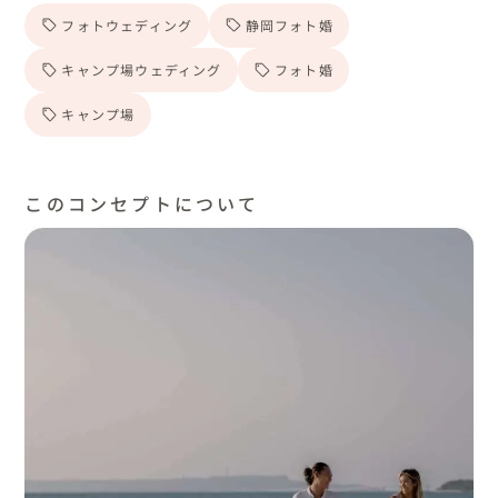
フォトウェディング
静岡フォト婚
キャンプ場ウェディング
フォト婚
キャンプ場
このコンセプトについて