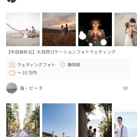
【中田島砂丘】大自然ロケーションフォトウェディング
ウェディングフォト
静岡県
〜 10 万円
海・ビーチ