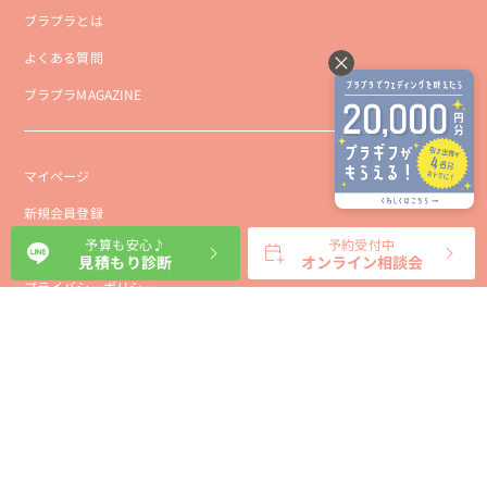
ブラプラとは
よくある質問
ブラプラMAGAZINE
マイページ
新規会員登録
予算も安心♪
予約受付中
会社概要
見積もり診断
オンライン相談会
プライバシーポリシー
事業者向け利用規約
利用規約
利用特定商取引に基づく表示規約
会員様向け利用規約
サイトに関するお問い合わせ