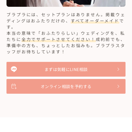
ブラプラには、セットプランはありません。
掲載ウェ
ディングはおふたりだけの、
すべてオーダーメイド
で
す。
本当の意味で「おふたりらしい」ウェディングを、私
たちに
全力でサポートさせてください！
成約前でも、
準備中の方も、ちょっとしたお悩みも。ブラプラスタ
ッフがお待ちしています！
まずは気軽にLINE相談
オンライン相談を予約する