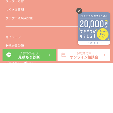
ブラプラとは
よくある質問
ブラプラMAGAZINE
マイページ
新規会員登録
予算も安心♪
予約受付中
会社概要
見積もり診断
オンライン相談会
プライバシーポリシー
事業者向け利用規約
利用規約
利用特定商取引に基づく表示規約
会員様向け利用規約
サイトに関するお問い合わせ