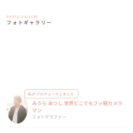
PHOTO GALLERY
フォトギャラリー
私がプロデュースしました
みうら あつし 世界どこでもフッ軽カメラ
マン
フォトグラファー