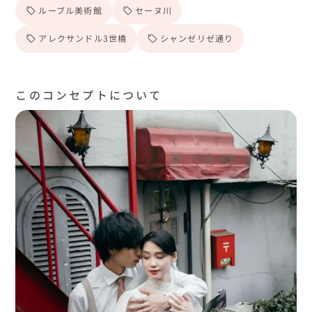
ルーブル美術館
セーヌ川
アレクサンドル3世橋
シャンゼリゼ通り
このコンセプトについて