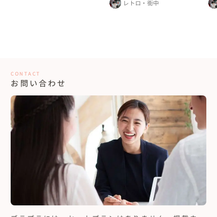
レトロ・街中
CONTACT
お問い合わせ