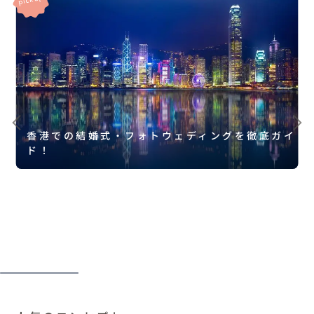
香港での結婚式・フォトウェディングを徹底ガイ
ド！