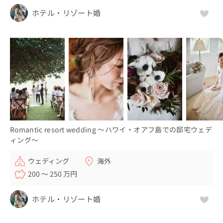
ホテル・リゾート婚
Romantic resort wedding 〜ハワイ・オアフ島での邸宅ウェデ
ィング〜
ウェディング
海外
200 〜 250 万円
ホテル・リゾート婚