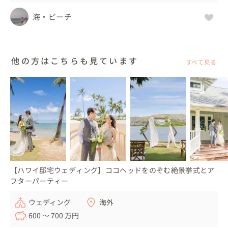
海・ビーチ
他の方はこちらも見ています
すべて見る
【ハワイ邸宅ウェディング】ココヘッドをのぞむ絶景挙式とア
フターパーティー
ウェディング
海外
600 〜 700 万円