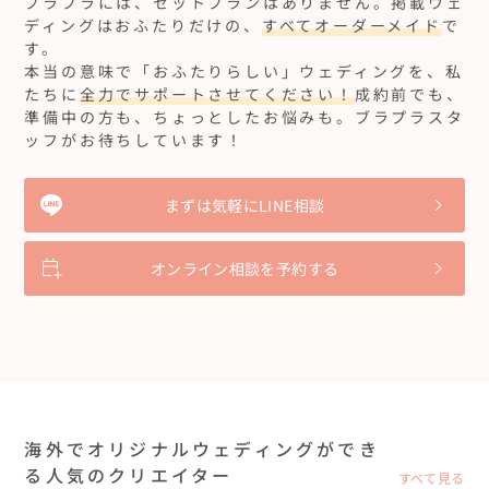
ブラプラには、セットプランはありません。
掲載ウェ
ディングはおふたりだけの、
すべてオーダーメイド
で
す。
本当の意味で「おふたりらしい」ウェディングを、私
たちに
全力でサポートさせてください！
成約前でも、
準備中の方も、ちょっとしたお悩みも。ブラプラスタ
ッフがお待ちしています！
まずは気軽にLINE相談
オンライン相談を予約する
海外でオリジナルウェディングができ
る人気のクリエイター
すべて見る