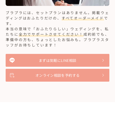
ブラプラには、セットプランはありません。
掲載ウェ
ディングはおふたりだけの、
すべてオーダーメイド
で
す。
本当の意味で「おふたりらしい」ウェディングを、私
たちに
全力でサポートさせてください！
成約前でも、
準備中の方も、ちょっとしたお悩みも。ブラプラスタ
ッフがお待ちしています！
まずは気軽にLINE相談
オンライン相談を予約する