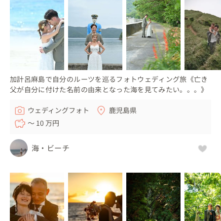
加計呂麻島で自分のルーツを巡るフォトウェディング旅《亡き
父が自分に付けた名前の由来となった海を見てみたい。。。》
ウェディングフォト
鹿児島県
〜 10 万円
海・ビーチ