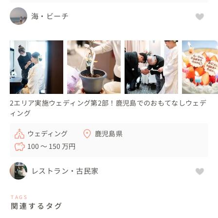
海・ビーチ
2エリア実施ウェディング第2部！鹿児島でのおもてなしウェデ
ィング
ウェディング
鹿児島県
100 〜 150 万円
レストラン・古民家
TAGS
関連するタグ