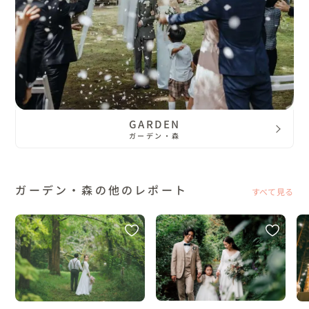
GARDEN
ガーデン・森
ガーデン・森の他のレポート
すべて見る