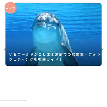
いおワールドかごしま水族館での結婚式・フォト
ウェディングを徹底ガイド！