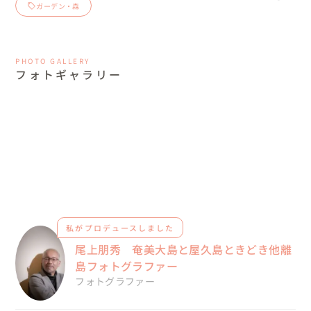
ガーデン・森
PHOTO GALLERY
フォトギャラリー
私がプロデュースしました
尾上朋秀 奄美大島と屋久島ときどき他離
島フォトグラファー
フォトグラファー