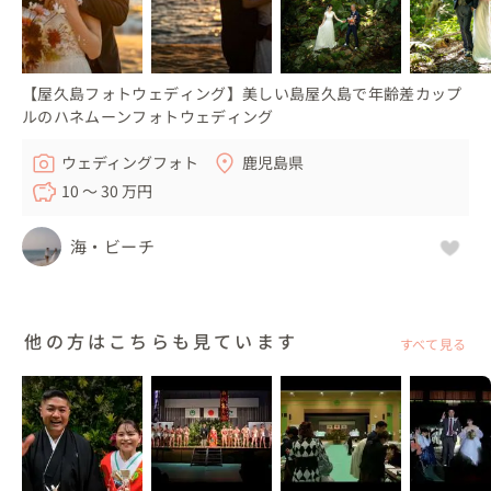
【屋久島フォトウェディング】美しい島屋久島で年齢差カップ
ルのハネムーンフォトウェディング
ウェディングフォト
鹿児島県
10 〜 30 万円
海・ビーチ
他の方はこちらも見ています
すべて見る