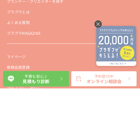
プランナー・クリエイターを探す
ブラプラとは
よくある質問
ブラプラMAGAZINE
マイページ
新規会員登録
予算も安心♪
予約受付中
会社概要
見積もり診断
オンライン相談会
プライバシーポリシー
事業者向け利用規約
利用規約
利用特定商取引に基づく表示規約
会員様向け利用規約