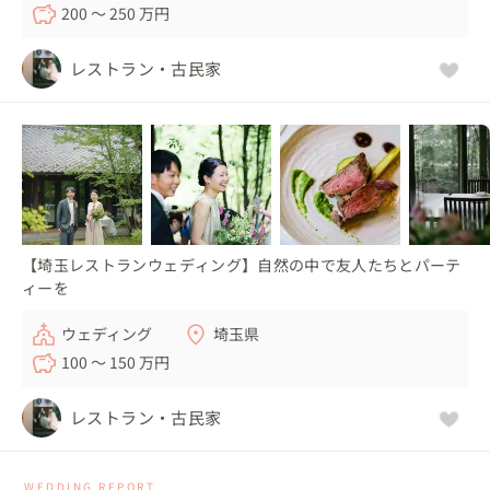
200 〜 250 万円
レストラン・古民家
【埼玉レストランウェディング】自然の中で友人たちとパーテ
ィーを
ウェディング
埼玉県
100 〜 150 万円
レストラン・古民家
WEDDING REPORT