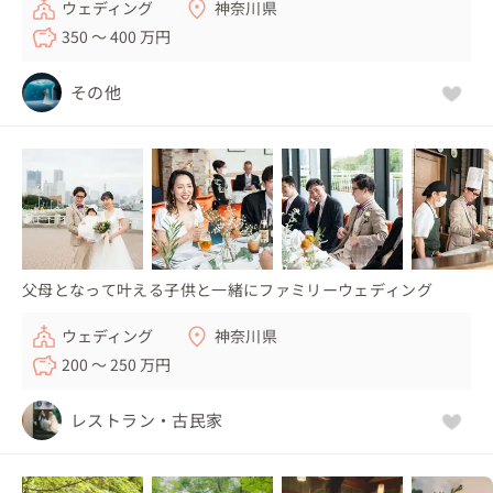
ウェディング
神奈川県
350 〜 400 万円
その他
父母となって叶える子供と一緒にファミリーウェディング
ウェディング
神奈川県
200 〜 250 万円
レストラン・古民家