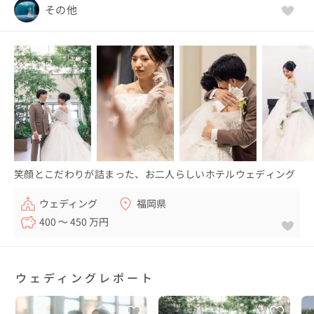
その他
笑顔とこだわりが詰まった、お二人らしいホテルウェディング
ウェディング
福岡県
400 〜 450 万円
ウェディングレポート