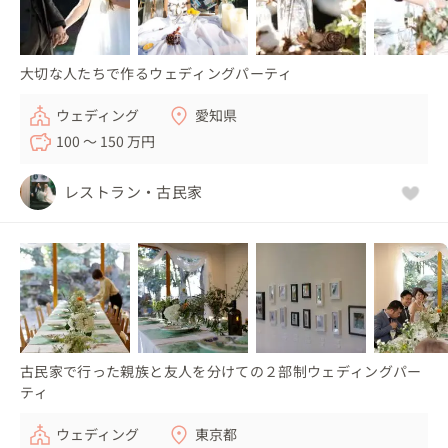
大切な人たちで作るウェディングパーティ
ウェディング
愛知県
100 〜 150 万円
レストラン・古民家
古民家で行った親族と友人を分けての２部制ウェディングパー
ティ
ウェディング
東京都