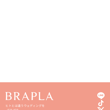
ヒトとは違うウェディングを
-ブラプラ-