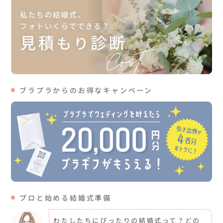
ブラプラからのお得なキャンペーン
プロと始める結婚式準備
わたしたちにぴったりの結婚式って？どの