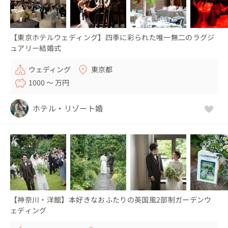
【東京ホテルウェディング】四季に彩られた唯一無二のラグジ
ュアリー結婚式
ウェディング
東京都
1000 〜 万円
ホテル・リゾート婚
【神奈川・洋館】本好きなおふたりの英国風2部制ガーデンウ
ェディング