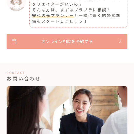
クリエイターがいいの？
そんな方は、まずはブラプラに相談！
安心の元プランナー
と一緒に賢く結婚式準
備をスタートしましょう！
オンライン相談を予約する
CONTACT
お問い合わせ