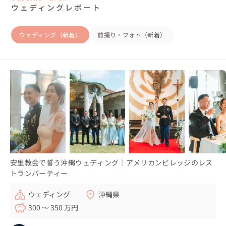
ウェディングレポート
ウェディング（新着）
前撮り・フォト（新着）
安里教会で誓う沖縄ウェディング｜アメリカンビレッジのレス
トランパーティー
ウェディング
沖縄県
300 〜 350 万円