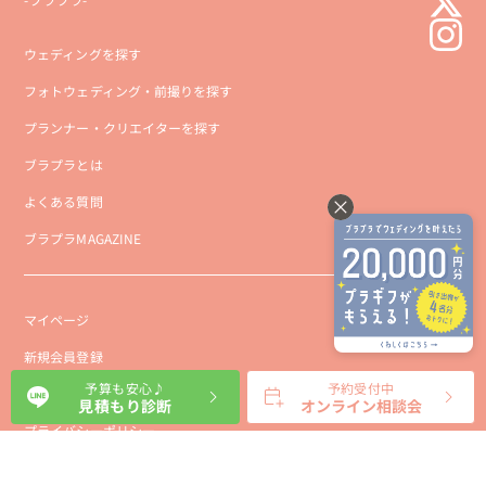
ウェディングを探す
フォトウェディング・前撮りを探す
プランナー・クリエイターを探す
ブラプラとは
よくある質問
ブラプラMAGAZINE
マイページ
新規会員登録
予算も安心♪
予約受付中
会社概要
見積もり診断
オンライン相談会
プライバシーポリシー
事業者向け利用規約