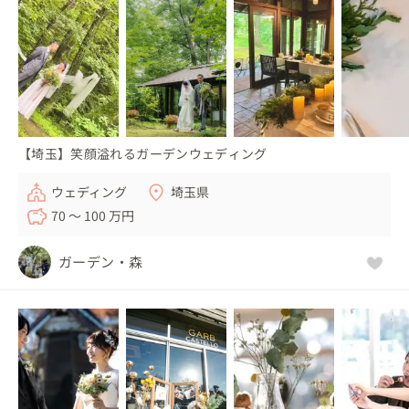
【埼玉】笑顔溢れるガーデンウェディング
ウェディング
埼玉県
70 〜 100 万円
ガーデン・森