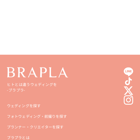
ヒトとは違うウェディングを
-ブラプラ-
ウェディングを探す
フォトウェディング・前撮りを探す
プランナー・クリエイターを探す
ブラプラとは