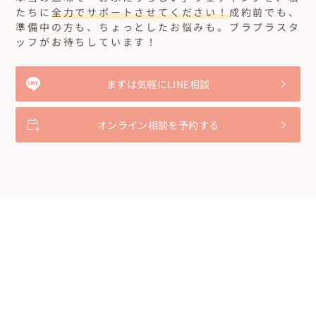
たちに
全力でサポートさせてください！
成約前でも、
準備中の方も、ちょっとしたお悩みも。ブラプラスタ
ッフがお待ちしています！
まずは気軽にLINE相談
オンライン相談を予約する