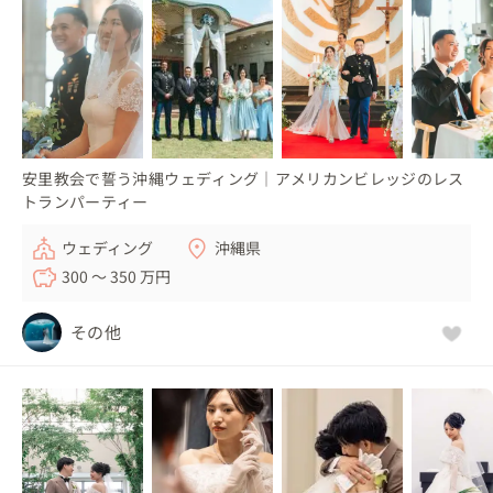
安里教会で誓う沖縄ウェディング｜アメリカンビレッジのレス
トランパーティー
ウェディング
沖縄県
300 〜 350 万円
その他