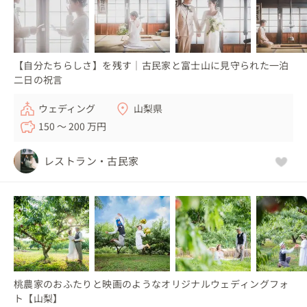
【自分たちらしさ】を残す｜古民家と富士山に見守られた一泊
二日の祝言
ウェディング
山梨県
150 〜 200 万円
レストラン・古民家
桃農家のおふたりと映画のようなオリジナルウェディングフォ
ト【山梨】