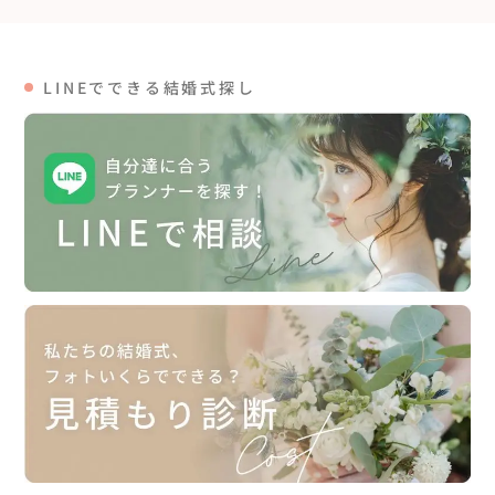
LINEでできる結婚式探し