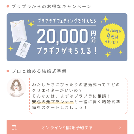
ブラプラからのお得なキャンペーン
プロと始める結婚式準備
わたしたちにぴったりの結婚式って？どの
クリエイターがいいの？
そんな方は、まずはブラプラに相談！
安心の元プランナー
と一緒に賢く結婚式準
備をスタートしましょう！
オンライン相談を予約する