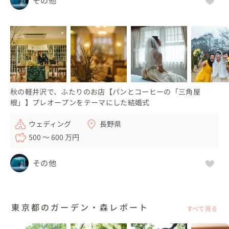
その他
秋の軽井沢で、ふたりのお店【パンとコーヒーの「三角屋
根」】プレオープンをテーマにした結婚式
ウェディング
長野県
500 〜 600 万円
その他
東京都のガーデン・森レポート
すべて見る