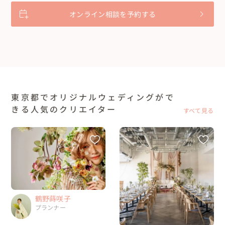
オンライン相談を予約する
東京都でオリジナルウェディングがで
きる人気のクリエイター
すべて見る
鶴野蒔咲子
プランナー