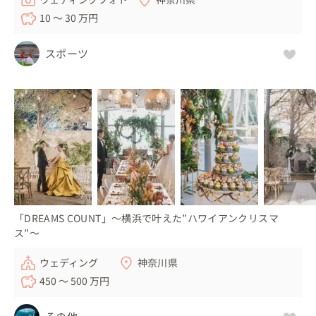
10 〜 30 万円
スポーツ
「DREAMS COUNT」～横浜で叶えた”ハワイアンクリスマ
ス”～
ウェディング
神奈川県
450 〜 500 万円