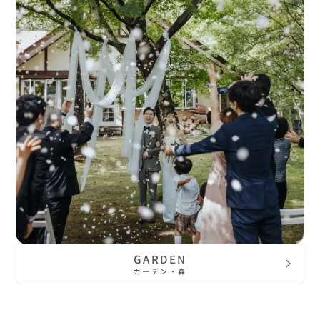
GARDEN
ガーデン・森