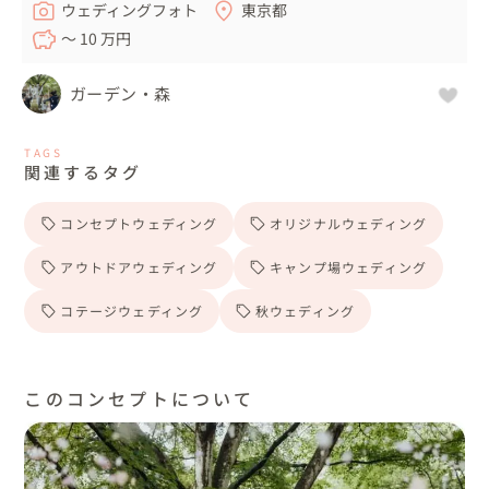
ウェディングフォト
東京都
〜 10 万円
ガーデン・森
TAGS
関連するタグ
コンセプトウェディング
オリジナルウェディング
アウトドアウェディング
キャンプ場ウェディング
コテージウェディング
秋ウェディング
このコンセプトについて