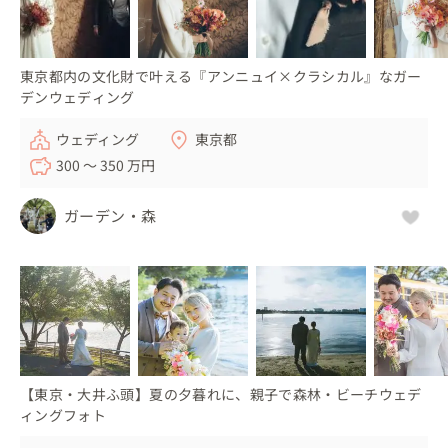
東京都内の文化財で叶える『アンニュイ×クラシカル』なガー
デンウェディング
ウェディング
東京都
300 〜 350 万円
ガーデン・森
【東京・大井ふ頭】夏の夕暮れに、親子で森林・ビーチウェデ
ィングフォト