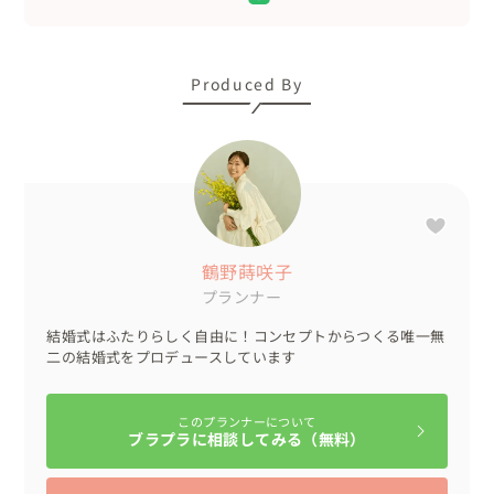
「自分達で結婚式をつくってみたい！！」そんな理想を持
ったカップルさんもお気軽にお問合せくださいね。
Produced By
鶴野蒔咲子
プランナー
結婚式はふたりらしく自由に！コンセプトからつくる唯一無
二の結婚式をプロデュースしています
このプランナーについて
ブラプラに相談してみる（無料）