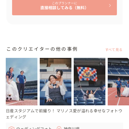
このプランナーに
直接相談してみる（無料）
このクリエイターの他の事例
すべて見る
日産スタジアムで前撮り！ マリノス愛が溢れる幸せなフォトウ
ェディング
ウェディングフォト
神奈川県