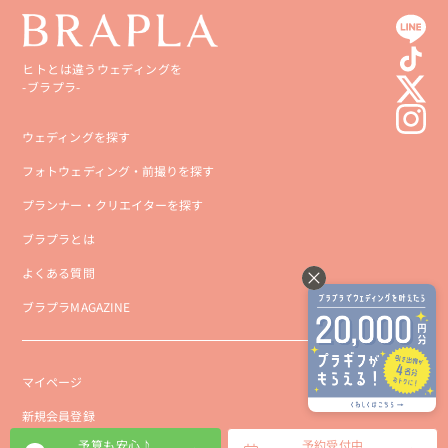
ヒトとは違うウェディングを
-ブラプラ-
ウェディングを探す
フォトウェディング・前撮りを探す
プランナー・クリエイターを探す
ブラプラとは
よくある質問
ブラプラMAGAZINE
マイページ
新規会員登録
予算も安心♪
予約受付中