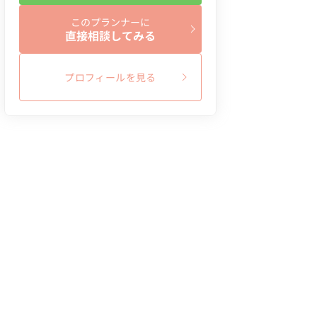
このプランナーに
直接相談してみる
プロフィールを見る