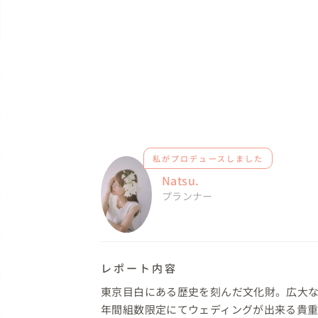
私がプロデュースしました
Natsu.
プランナー
レポート内容
東京目白にある歴史を刻んだ文化財。広大な
年間組数限定にてウェディングが出来る貴重