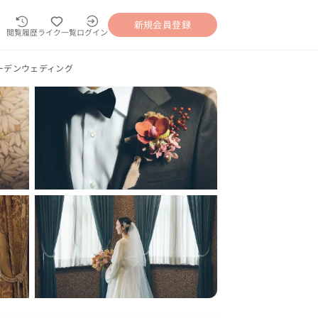
新規会員登録
閲覧履歴
ライク一覧
ログイン
ーデンウェディング