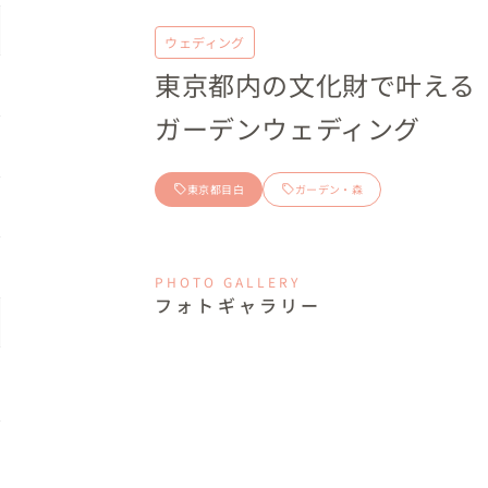
ウェディング
東京都内の文化財で叶える
ガーデンウェディング
東京都目白
ガーデン・森
PHOTO GALLERY
フォトギャラリー