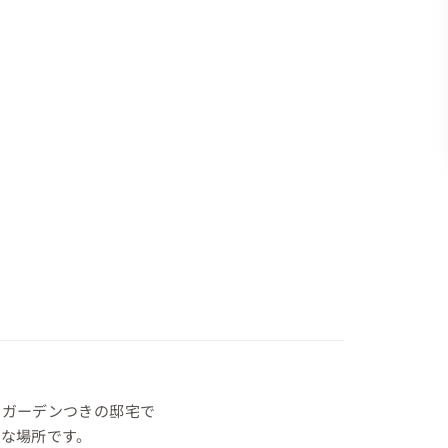
ガーデンつきの邸宅で

な場所です。
