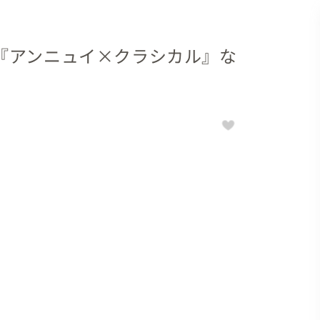
『アンニュイ×クラシカル』な