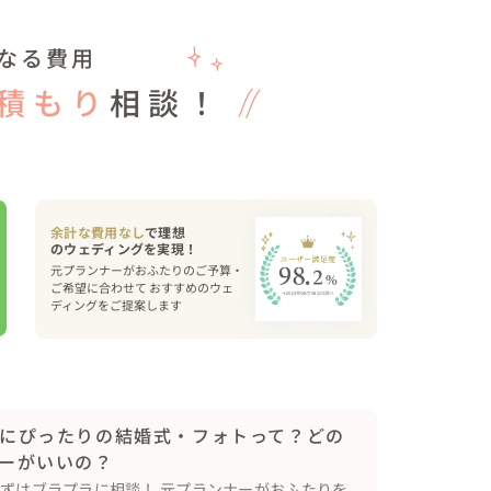
なる費用
積もり
相談！
余計な費用なし
で理想
元プランナーがおふたりのご予算・
ご希望に合わせて おすすめのウェ
ディングをご提案します
にぴったりの結婚式・フォトって？どの
ーがいいの？
まずはブラプラに相談！ 元プランナーがおふたりを