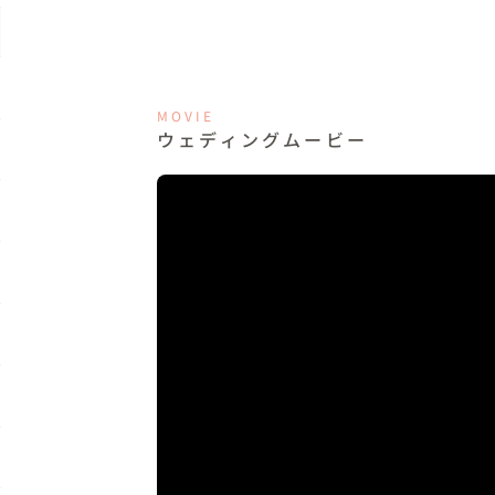
MOVIE
ウェディングムービー