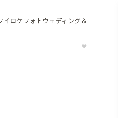
ワイロケフォトウェディング＆