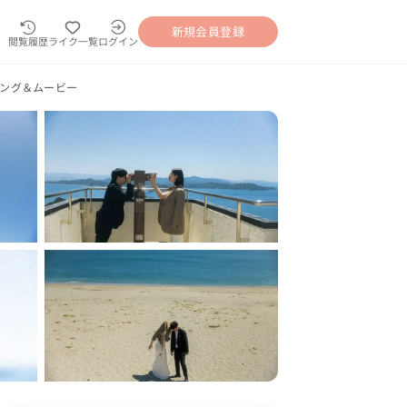
新規会員登録
閲覧履歴
ライク一覧
ログイン
ング＆ムービー