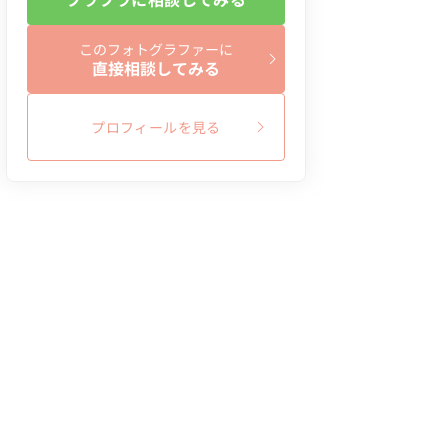
このフォトグラファーに
直接相談してみる
プロフィールを見る