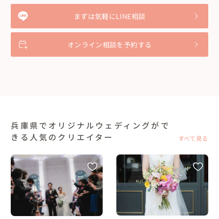
まずは気軽にLINE相談
オンライン相談を予約する
兵庫県でオリジナルウェディングがで
きる人気のクリエイター
すべて見る