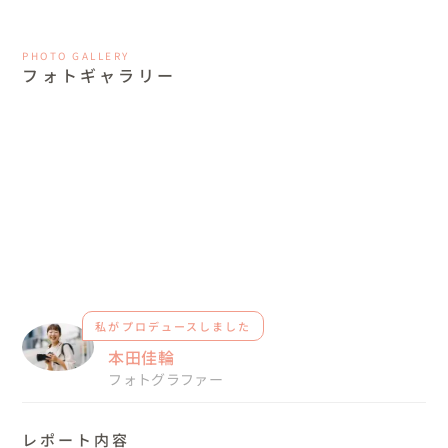
PHOTO GALLERY
フォトギャラリー
私がプロデュースしました
本田佳輪
フォトグラファー
レポート内容