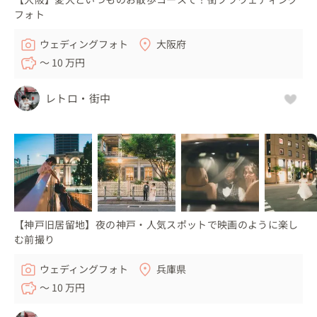
フォト
ウェディングフォト
大阪府
〜 10 万円
レトロ・街中
【神戸旧居留地】夜の神戸・人気スポットで映画のように楽し
む前撮り
ウェディングフォト
兵庫県
〜 10 万円