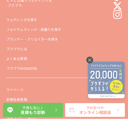
ヒトとは違うウェディングを
-ブラプラ-
ウェディングを探す
フォトウェディング・前撮りを探す
プランナー・クリエイターを探す
ブラプラとは
よくある質問
ブラプラMAGAZINE
マイページ
新規会員登録
予算も安心♪
予約受付中
会社概要
見積もり診断
オンライン相談会
プライバシーポリシー