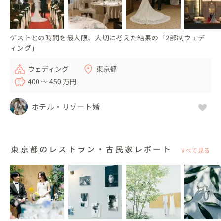
ゲストとの時間を最大限、大切に考えた結果の「2部制ウェデ
ィング」
ウェディング
東京都
400 〜 450 万円
ホテル・リゾート婚
東京都のレストラン・古民家レポート
すべて見る