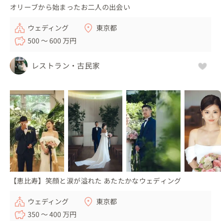
オリーブから始まったお二人の出会い
ウェディング
東京都
500 〜 600 万円
レストラン・古民家
【恵比寿】笑顔と涙が溢れた あたたかなウェディング
ウェディング
東京都
350 〜 400 万円