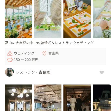
富山の大自然の中での結婚式＆レストランウェディング
ウェディング
富山県
150 〜 200 万円
レストラン・古民家