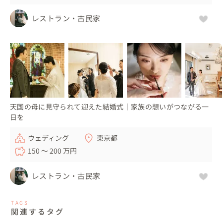
レストラン・古民家
天国の母に見守られて迎えた結婚式｜家族の想いがつながる一
日を
ウェディング
東京都
150 〜 200 万円
レストラン・古民家
TAGS
関連するタグ