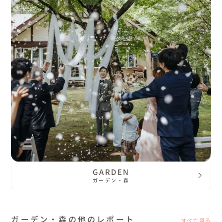
GARDEN
ガーデン・森
ガーデン・森の他のレポート
すべて見る