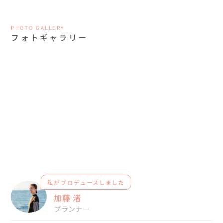
PHOTO GALLERY
フォトギャラリー
私がプロデュースしました
加藤 渚
プランナー