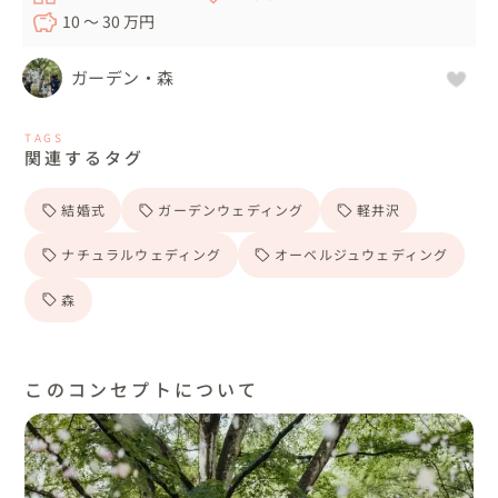
10 〜 30 万円
ガーデン・森
TAGS
関連するタグ
結婚式
ガーデンウェディング
軽井沢
ナチュラルウェディング
オーベルジュウェディング
森
このコンセプトについて