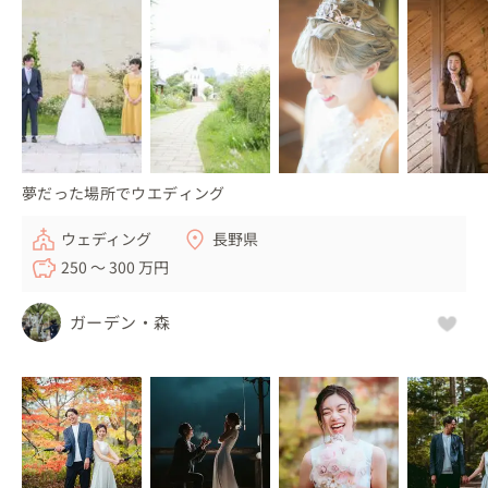
夢だった場所でウエディング
ウェディング
長野県
250 〜 300 万円
ガーデン・森