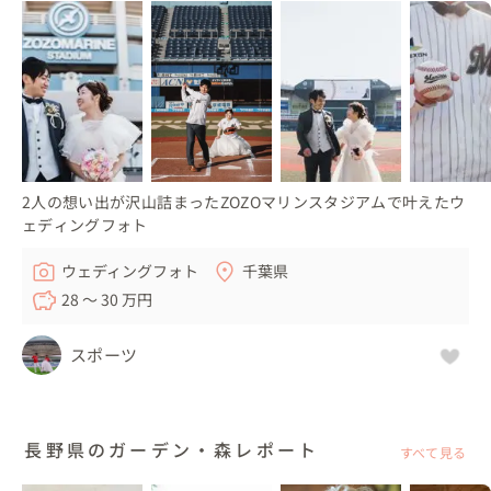
2人の想い出が沢山詰まったZOZOマリンスタジアムで叶えたウ
ェディングフォト
ウェディングフォト
千葉県
28 〜 30 万円
スポーツ
長野県のガーデン・森レポート
すべて見る