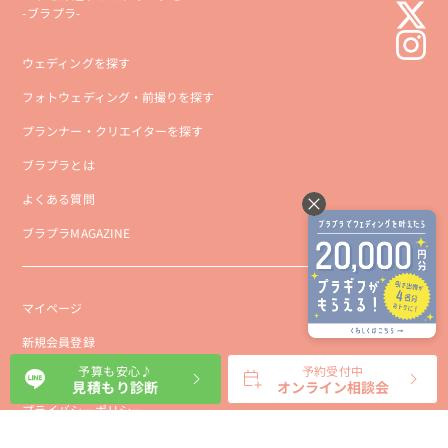
-ブラプラ-
ウェディングを探す
フォトウェディング・前撮りを探す
プランナー・クリエイターを探す
ブラプラとは
よくある質問
ブラプラMAGAZINE
マイページ
新規会員登録
予算も安心♪
予約受付中
会社概要
見積もり診断
オンライン相談会
プライバシーポリシー
事業者向け利用規約