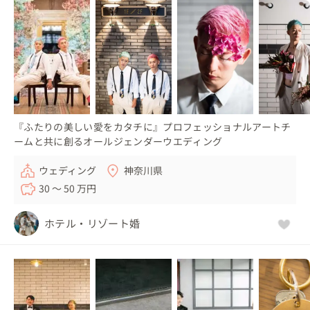
『ふたりの美しい愛をカタチに』プロフェッショナルアートチ
ームと共に創るオールジェンダーウエディング
ウェディング
神奈川県
30 〜 50 万円
ホテル・リゾート婚