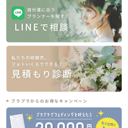
ブラプラからのお得なキャンペーン