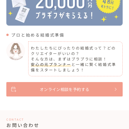
プロと始める結婚式準備
わたしたちにぴったりの結婚式って？どの
クリエイターがいいの？
そんな方は、まずはブラプラに相談！
安心の元プランナー
と一緒に賢く結婚式準
備をスタートしましょう！
オンライン相談を予約する
CONTACT
お問い合わせ