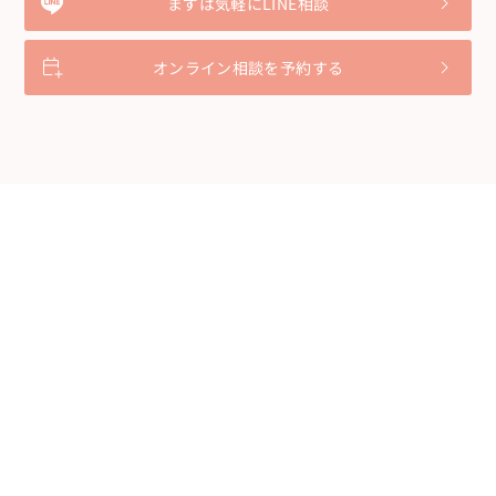
まずは気軽にLINE相談
オンライン相談を予約する