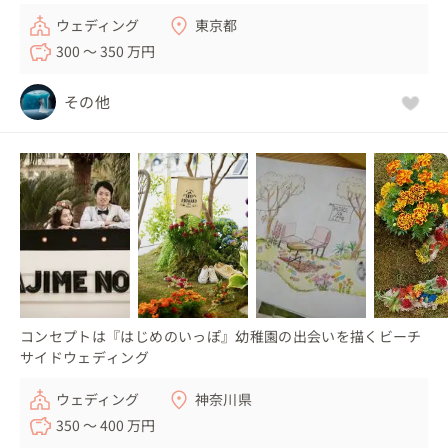
ウェディング
東京都
300 〜 350 万円
その他
コンセプトは『はじめのいっぽ』幼稚園の出会いを描くビーチ
サイドウェディング
ウェディング
神奈川県
350 〜 400 万円