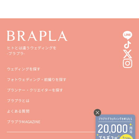
ヒトとは違うウェディングを
-ブラプラ-
ウェディングを探す
フォトウェディング・前撮りを探す
プランナー・クリエイターを探す
ブラプラとは
よくある質問
ブラプラMAGAZINE