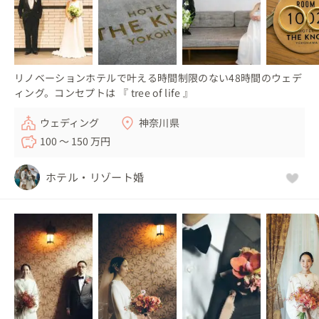
リノベーションホテルで叶える時間制限のない48時間のウェデ
ィング。コンセプトは 『 tree of life 』
ウェディング
神奈川県
100 〜 150 万円
ホテル・リゾート婚