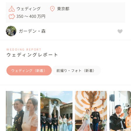
ウェディング
東京都
350 〜 400 万円
ガーデン・森
WEDDING REPORT
ウェディングレポート
ウェディング（新着）
前撮り・フォト（新着）