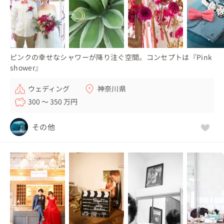
ピンクの幸せなシャワーが降り注ぐ空間。コンセプトは『Pink
shower』
ウェディング
神奈川県
300 〜 350 万円
その他