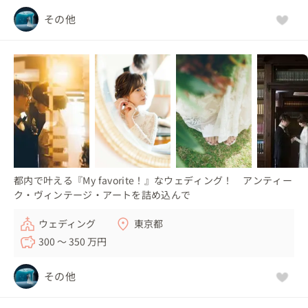
その他
都内で叶える『My favorite！』なウェディング！ アンティー
ク・ヴィンテージ・アートを詰め込んで
ウェディング
東京都
300 〜 350 万円
その他