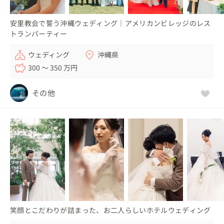
安里教会で誓う沖縄ウェディング｜アメリカンビレッジのレス
トランパーティー
ウェディング
沖縄県
300 〜 350 万円
その他
笑顔とこだわりが詰まった、お二人らしいホテルウェディング