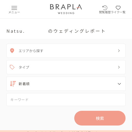
メニュー
閲覧履歴
ライク一覧
Natsu. のウェディングレポート
エリアから探す
タイプ
検索