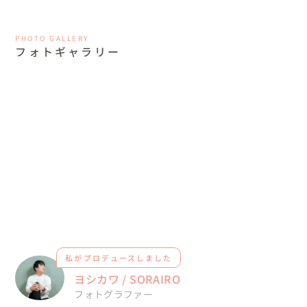
PHOTO GALLERY
フォトギャラリー
私がプロデュースしました
ヨシカワ / SORAIRO
フォトグラファー