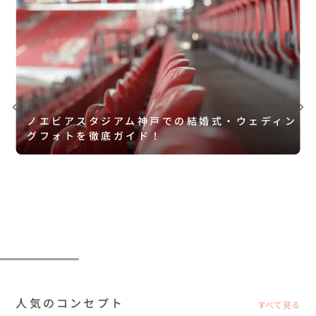
ノエビアスタジアム神戸での結婚式・ウェディン
グフォトを徹底ガイド！
人気のコンセプト
すべて見る