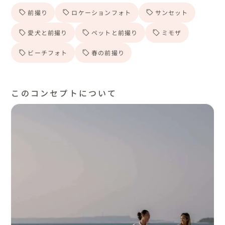
前撮り
ロケーションフォト
サンセット
愛犬と前撮り
ペットと前撮り
ミモザ
ビーチフォト
春の前撮り
このコンセプトについて