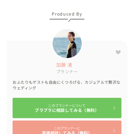
Produced By
加藤 渚
プランナー
おふたりもゲストも自由にくつろげる、カジュアルで贅沢な
ウェディング
このプランナーについて
ブラプラに相談してみる（無料）
このプランナーに
直接相談してみる（無料）