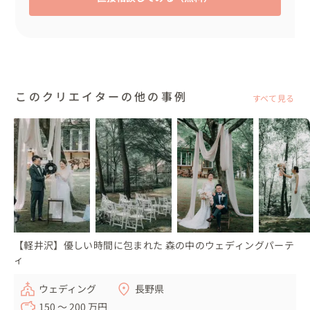
このクリエイターの他の事例
すべて見る
【軽井沢】優しい時間に包まれた 森の中のウェディングパーテ
ィ
ウェディング
長野県
150 〜 200 万円