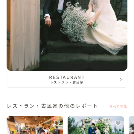
RESTAURANT
レストラン・古民家
レストラン・古民家の他のレポート
すべて見る