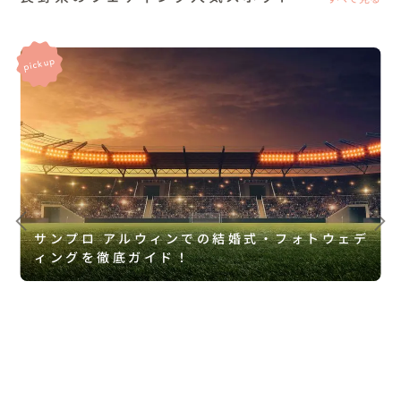
サンプロ アルウィンでの結婚式・フォトウェデ
ィングを徹底ガイド！