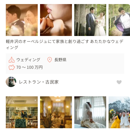
軽井沢のオーベルジュにて家族と創り過ごす あたたかなウェデ
ィング
ウェディング
長野県
70 〜 100 万円
レストラン・古民家