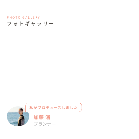
PHOTO GALLERY
フォトギャラリー
私がプロデュースしました
加藤 渚
プランナー