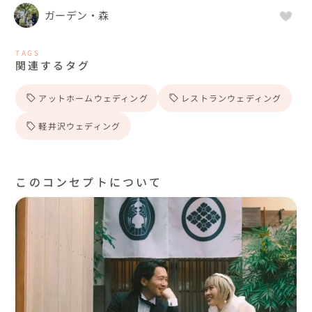
ガーデン・森
TAGS
関連するタグ
アットホームウェディング
レストランウェディング
軽井沢ウェディング
このコンセプトについて