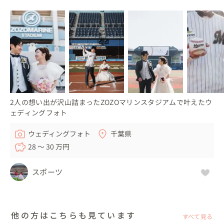
2人の想い出が沢山詰まったZOZOマリンスタジアムで叶えたウ
ェディングフォト
ウェディングフォト
千葉県
28 〜 30 万円
スポーツ
他の方はこちらも見ています
すべて見る