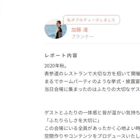
私がプロデュースしました
加藤 渚
プランナー
レポート内容
2020年秋。

表参道のレストランで大切な方を招いて開催
まるでホームパーティのような挙式・披露宴
当日会場に集まったのはふたりの大切なゲス
ゲストとふたりの一体感と皆が温かい気持ち
「ふたりらしさを大切に」

この会場にいる全員があったかく心地よい時
空間作りやコンテンツをプロデュースいたし