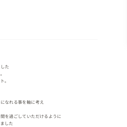
した

。

ト。

になれる事を軸に考え

間を過ごしていただけるように

ました
