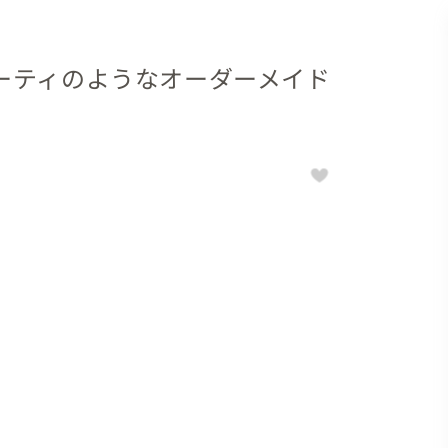
ーティのようなオーダーメイド