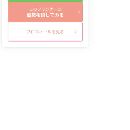
このプランナーに
直接相談してみる
プロフィールを見る