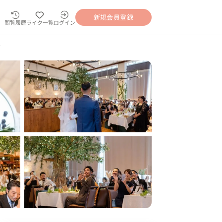
新規会員登録
閲覧履歴
ライク一覧
ログイン
グ