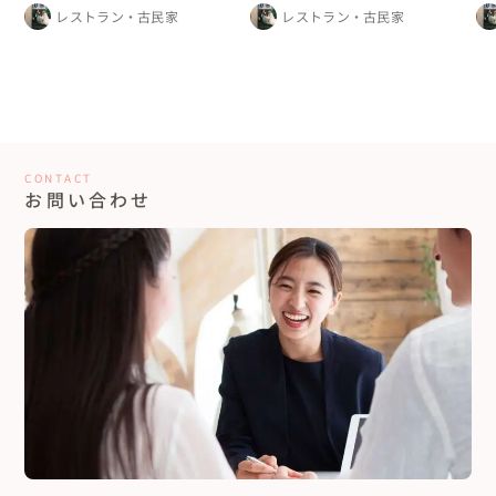
ング
レストラン・古民家
レストラン・古民家
CONTACT
お問い合わせ