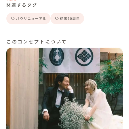
関連するタグ
バウリニューアル
結婚10周年
このコンセプトについて