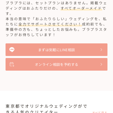
ブラプラには、セットプランはありません。
掲載ウェ
ディングはおふたりだけの、
すべてオーダーメイド
で
す。
本当の意味で「おふたりらしい」ウェディングを、私
たちに
全力でサポートさせてください！
成約前でも、
準備中の方も、ちょっとしたお悩みも。ブラプラスタ
ッフがお待ちしています！
まずは気軽にLINE相談
オンライン相談を予約する
東京都でオリジナルウェディングがで
きる人気のクリエイター
すべて見る