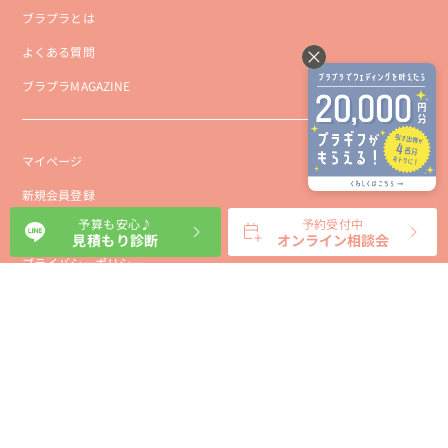
ブラプラとは
よくある質問
ブラプラMAGAZINE
マイページ
新規会員登録
予算も安心♪
予約受付中
会社概要
見積もり診断
オンライン相談会
プライバシーポリシー
事業者向け利用規約
利用規約
利用特定商取引に基づく表示規約
会員様向け利用規約
サイトに関するお問い合わせ