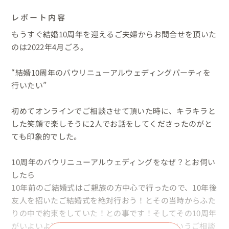
レポート内容
もうすぐ結婚10周年を迎えるご夫婦からお問合せを頂いた
のは2022年4月ごろ。

“結婚10周年のバウリニューアルウェディングパーティを
行いたい”

初めてオンラインでご相談させて頂いた時に、キラキラと
した笑顔で楽しそうに2人でお話をしてくださったのがと
ても印象的でした。

10周年のバウリニューアルウェディングをなぜ？とお伺い
したら

10年前のご結婚式はご親族の方中心で行ったので、10年後
友人を招いたご結婚式を絶対行おう！とその当時からふた
りの中で約束をしていた！との事です！そしてその10周年
がいよいよ近づいてきたので、企画をしたいというご相談