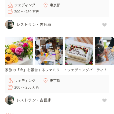
ウェディング
東京都
200 〜 250 万円
レストラン・古民家
家族の「今」を報告するファミリー・ウェデイングパーティ！
ウェディング
東京都
200 〜 250 万円
レストラン・古民家
TAGS