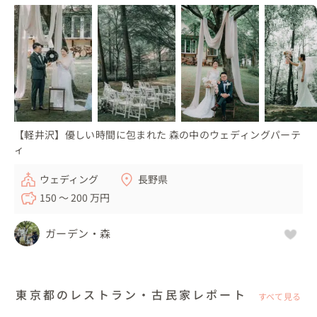
【軽井沢】優しい時間に包まれた 森の中のウェディングパーテ
ィ
ウェディング
長野県
150 〜 200 万円
ガーデン・森
東京都のレストラン・古民家レポート
すべて見る