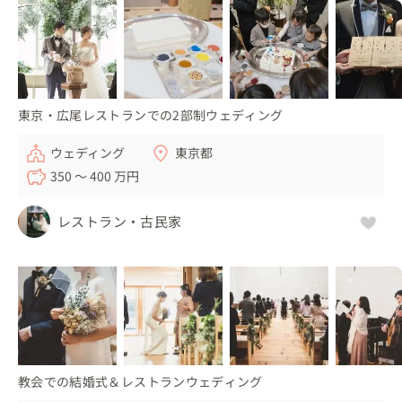
東京・広尾レストランでの2部制ウェディング
ウェディング
東京都
350 〜 400 万円
レストラン・古民家
教会での結婚式＆レストランウェディング