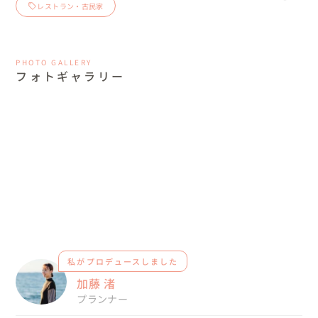
レストラン・古民家
PHOTO GALLERY
フォトギャラリー
私がプロデュースしました
加藤 渚
プランナー