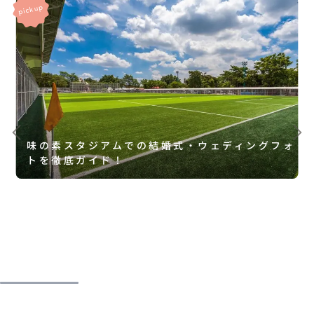
味の素スタジアムでの結婚式・ウェディングフォ
トを徹底ガイド！