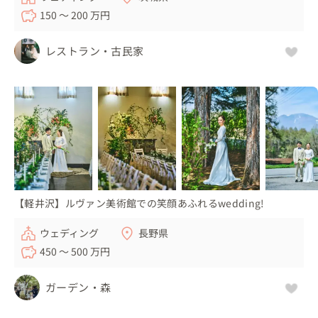
150 〜 200 万円
レストラン・古民家
【軽井沢】ルヴァン美術館での笑顔あふれるwedding!
ウェディング
長野県
450 〜 500 万円
ガーデン・森