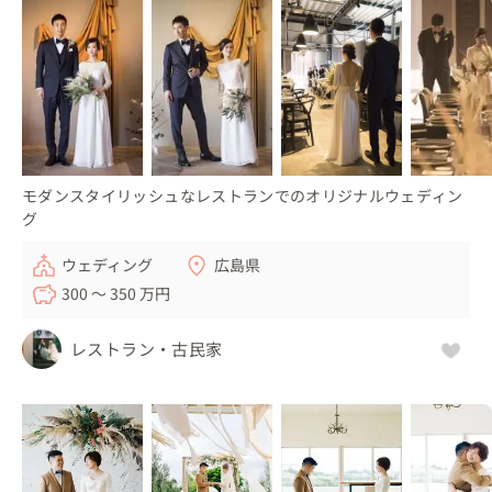
モダンスタイリッシュなレストランでのオリジナルウェディン
グ
ウェディング
広島県
300 〜 350 万円
レストラン・古民家