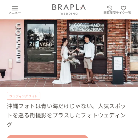
メニュー
閲覧履歴
ライク一覧
ウェディングフォト
沖縄フォトは青い海だけじゃない。人気スポッ
トを巡る街撮影をプラスしたフォトウェディン
グ