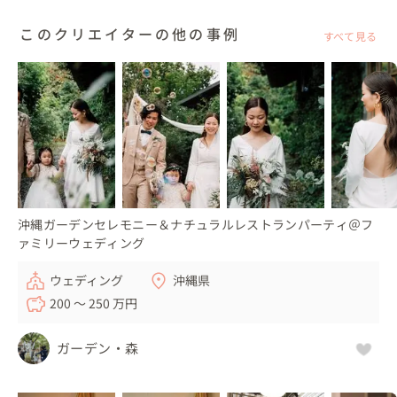
このクリエイターの他の事例
すべて見る
沖縄ガーデンセレモニー＆ナチュラルレストランパーティ＠フ
ァミリーウェディング
ウェディング
沖縄県
200 〜 250 万円
ガーデン・森