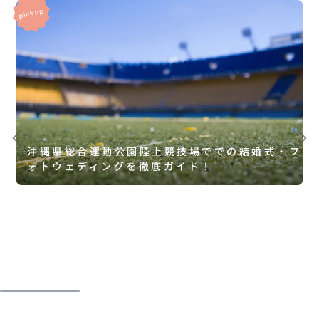
沖縄県総合運動公園陸上競技場ででの結婚式・フ
ォトウェディングを徹底ガイド！