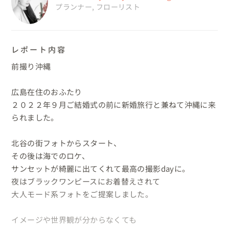
プランナー
,
フローリスト
レポート内容
前撮り沖縄

広島在住のおふたり

２０２２年９月ご結婚式の前に新婚旅行と兼ねて沖縄に来
られました。

北谷の街フォトからスタート、

その後は海でのロケ、

サンセットが綺麗に出てくれて最高の撮影dayに。

夜はブラックワンピースにお着替えされて

大人モード系フォトをご提案しました。

イメージや世界観が分からなくても
