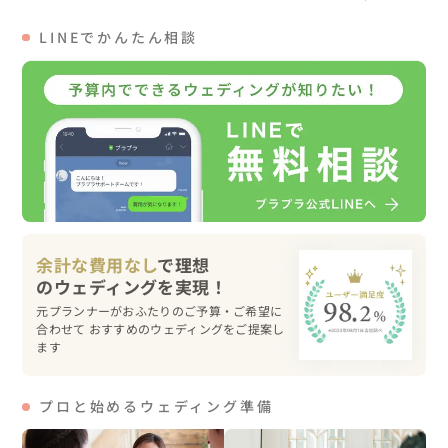
LINEでかんたん相談
余計な費用なし
で理想
元プランナーがおふたりのご予算・ご希望に
合わせて おすすめのウェディングをご提案し
ます
プロと始めるウェディング準備