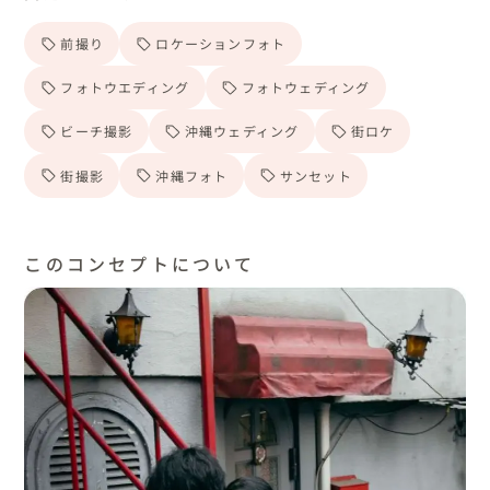
前撮り
ロケーションフォト
フォトウエディング
フォトウェディング
ビーチ撮影
沖縄ウェディング
街ロケ
街撮影
沖縄フォト
サンセット
このコンセプトについて