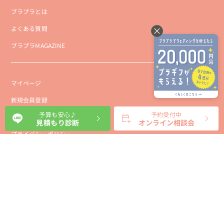
ブラプラとは
よくある質問
ブラプラMAGAZINE
マイページ
新規会員登録
予算も安心♪
予約受付中
会社概要
見積もり診断
オンライン相談会
プライバシーポリシー
事業者向け利用規約
利用規約
利用特定商取引に基づく表示規約
会員様向け利用規約
サイトに関するお問い合わせ