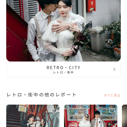
RETRO・CITY
レトロ・街中
レトロ・街中の他のレポート
すべて見る