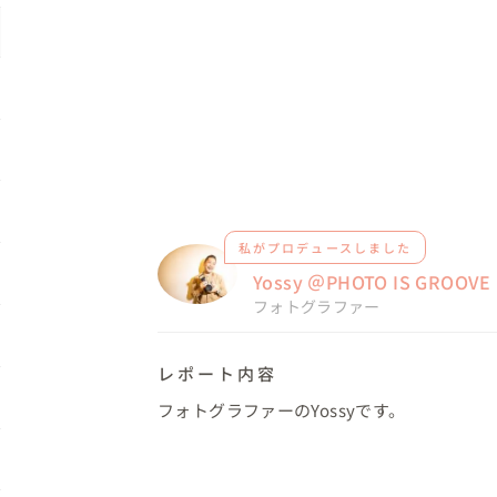
私がプロデュースしました
Yossy ＠PHOTO IS GROOV
フォトグラファー
レポート内容
フォトグラファーのYossyです。
