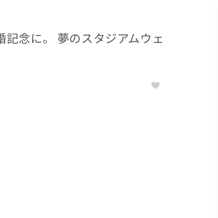
婚記念に。 夢のスタジアムウェ