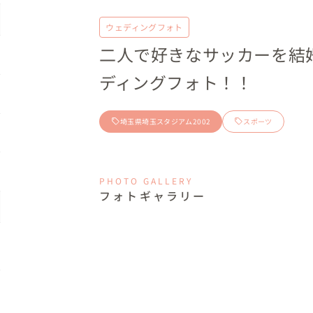
ウェディングフォト
二人で好きなサッカーを結
ディングフォト！！
埼玉県埼玉スタジアム2002
スポーツ
PHOTO GALLERY
フォトギャラリー