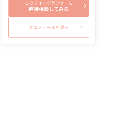
このフォトグラファーに
直接相談してみる
プロフィールを見る