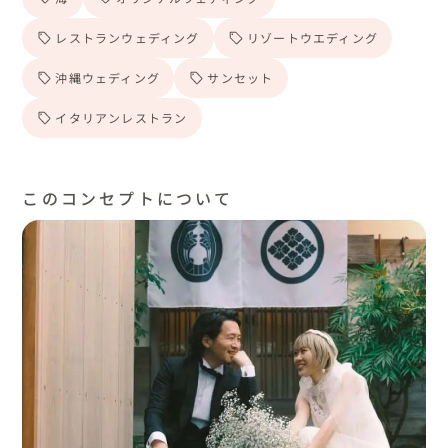
レストランウェディング
リゾートウエディング
沖縄ウェディング
サンセット
イタリアンレストラン
このコンセプトについて