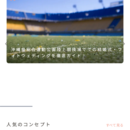
沖縄県総合運動公園陸上競技場ででの結婚式・フ
ォトウェディングを徹底ガイド！
人気のコンセプト
すべて見る