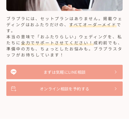
ブラプラには、セットプランはありません。
掲載ウェ
ディングはおふたりだけの、
すべてオーダーメイド
で
す。
本当の意味で「おふたりらしい」ウェディングを、私
たちに
全力でサポートさせてください！
成約前でも、
準備中の方も、ちょっとしたお悩みも。ブラプラスタ
ッフがお待ちしています！
まずは気軽にLINE相談
オンライン相談を予約する