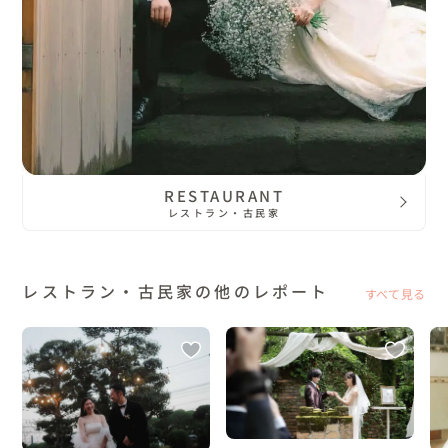
RESTAURANT
レストラン・古民家
レストラン・古民家の他のレポート
すべて見る