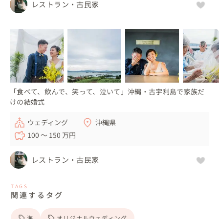
レストラン・古民家
「食べて、飲んで、笑って、泣いて」沖縄・古宇利島で家族だ
けの結婚式
ウェディング
沖縄県
100 〜 150 万円
レストラン・古民家
TAGS
関連するタグ
海
オリジナルウェディング