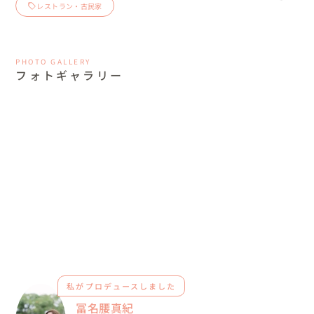
レストラン・古民家
PHOTO GALLERY
フォトギャラリー
私がプロデュースしました
冨名腰真紀