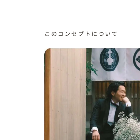
このコンセプトについて