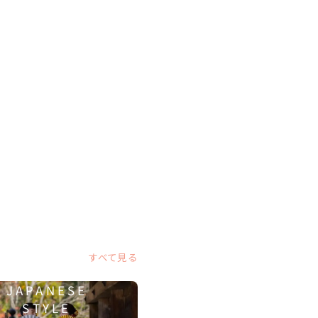
すべて見る
JAPANESE
STYLE