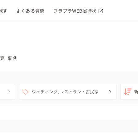
探す
よくある質問
ブラプラWEB招待状
宴 事例
ウェディング, レストラン・古民家