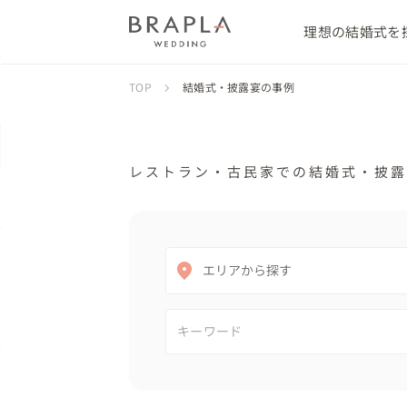
理想の結婚式を
TOP
結婚式・披露宴の事例
レストラン・古民家での結婚式・披露
エリアから探す